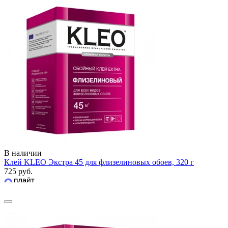
В наличии
Клей KLEO Экстра 45 для флизелиновых обоев, 320 г
725 руб.