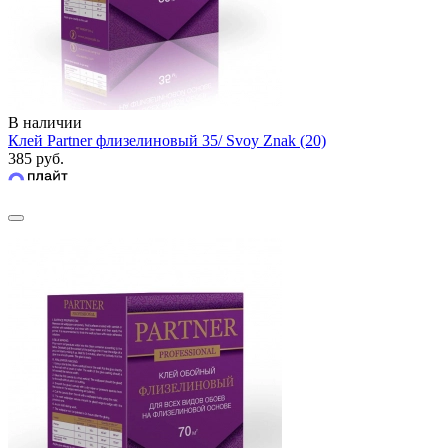
В наличии
Клей Partner флизелиновый 35/ Svoy Znak (20)
385 руб.