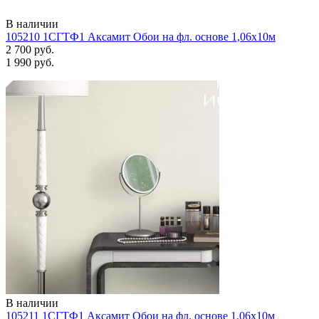
В наличии
105210 1СГТФ1 Аксамит Обои на фл. основе 1,06х10м
2 700 руб.
1 990 руб.
В наличии
105211 1СГТФ1 Аксамит Обои на фл. основе 1,06х10м