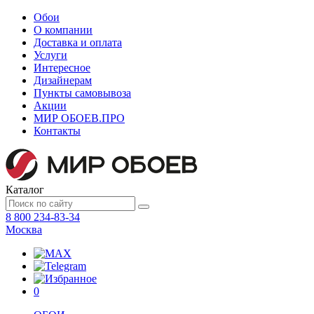
Обои
О компании
Доставка и оплата
Услуги
Интересное
Дизайнерам
Пункты самовывоза
Акции
МИР ОБОЕВ.
ПРО
Контакты
Каталог
8 800 234-83-34
Москва
0