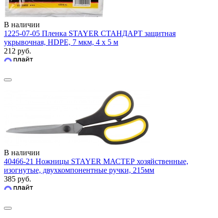
В наличии
1225-07-05 Пленка STAYER СТАНДАРТ защитная
укрывочная, HDPE, 7 мкм, 4 х 5 м
212 руб.
В наличии
40466-21 Ножницы STAYER МАСТЕР хозяйственные,
изогнутые, двухкомпонентные ручки, 215мм
385 руб.