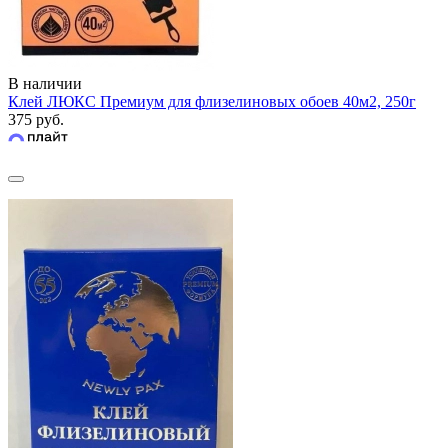
В наличии
Клей ЛЮКС Премиум для флизелиновых обоев 40м2, 250г
375 руб.