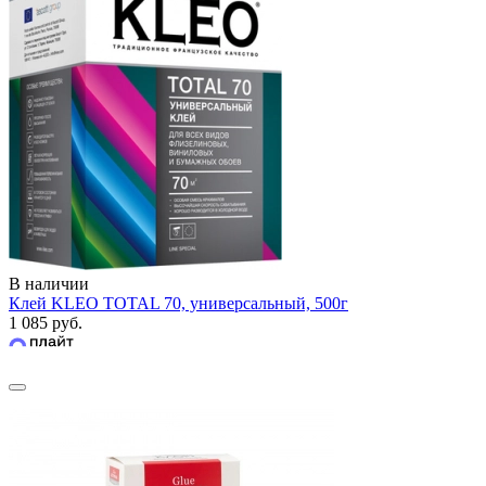
В наличии
Клей KLEO TOTAL 70, универсальный, 500г
1 085 руб.