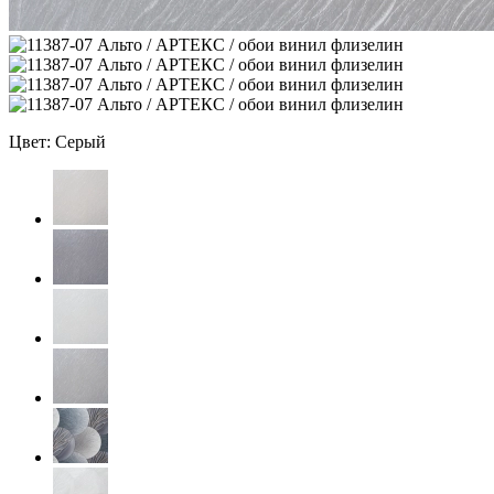
Цвет: Серый