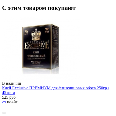
С этим товаром покупают
В наличии
Клей Exclusive ПРЕМИУМ для флизелиновых обоев 250гр /
45 кв.м
525 руб.