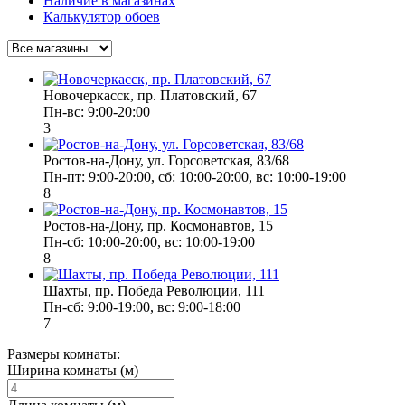
Наличие в магазинах
Калькулятор обоев
Новочеркасск, пр. Платовский, 67
Пн-вс: 9:00-20:00
3
Ростов-на-Дону, ул. Горсоветская, 83/68
Пн-пт: 9:00-20:00, сб: 10:00-20:00, вс: 10:00-19:00
8
Ростов-на-Дону, пр. Космонавтов, 15
Пн-сб: 10:00-20:00, вс: 10:00-19:00
8
Шахты, пр. Победа Революции, 111
Пн-сб: 9:00-19:00, вс: 9:00-18:00
7
Размеры комнаты:
Ширина комнаты (м)