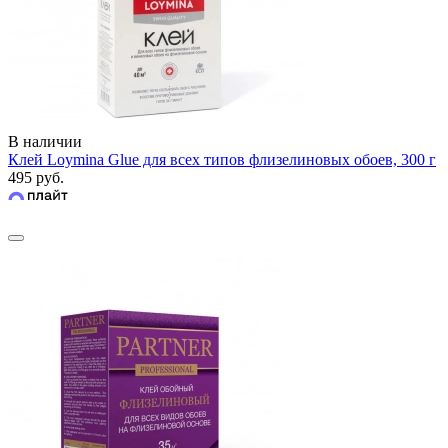
В наличии
Клей Loymina Glue для всех типов флизелиновых обоев, 300 г
495 руб.