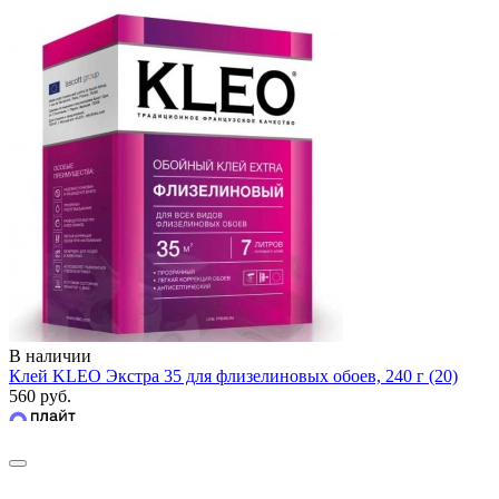
В наличии
Клей KLEO Экстра 35 для флизелиновых обоев, 240 г (20)
560 руб.