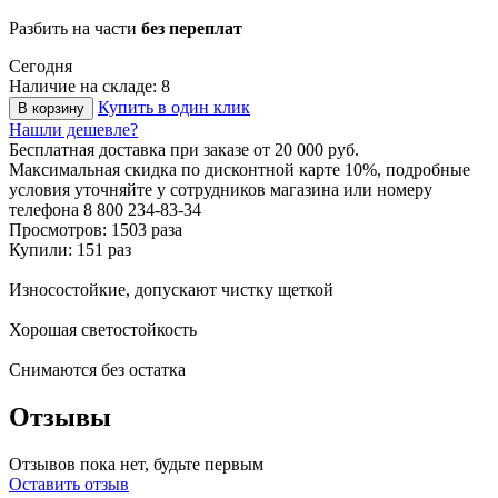
Разбить на части
без переплат
Сегодня
Наличие на складе: 8
Купить в один клик
В корзину
Нашли дешевле?
Бесплатная доставка
при заказе от 20 000 руб.
Максимальная скидка по дисконтной карте 10%, подробные
условия уточняйте у сотрудников магазина или номеру
телефона
8 800 234-83-34
Просмотров: 1503 раза
Купили: 151 раз
Износостойкие, допускают чистку щеткой
Хорошая светостойкость
Снимаются без остатка
Отзывы
Отзывов пока нет, будьте первым
Оставить отзыв