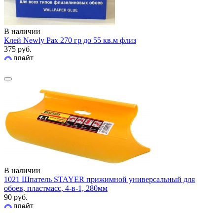
В наличии
Клей Newly Pax 270 гр до 55 кв.м флиз
375 руб.
В наличии
1021 Шпатель STAYER прижимной универсальный для
обоев, пластмасс, 4-в-1, 280мм
90 руб.