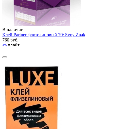
В наличии
Клей Partner флизелиновый 70/ Svoy Znak
760 руб.