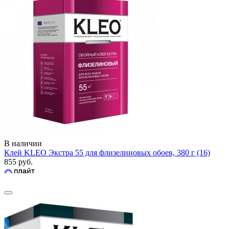
В наличии
Клей KLEO Экстра 55 для флизелиновых обоев, 380 г (16)
855 руб.