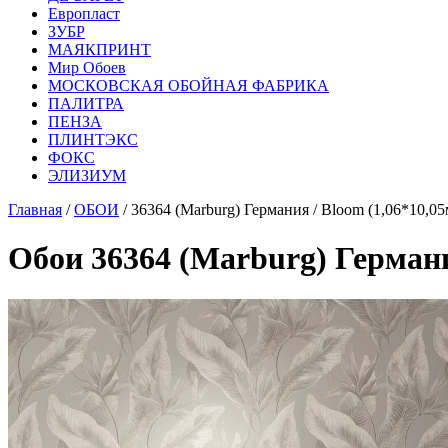
Европласт
ЗУБР
МАЯКПРИНТ
Мир Обоев
МОСКОВСКАЯ ОБОЙНАЯ ФАБРИКА
ПАЛИТРА
ПЕНЗА
ПЛИНТЭКС
ФОКС
ЭЛИЗИУМ
Главная
/
ОБОИ
/ 36364 (Marburg) Германия / Bloom (1,06*10,0
Обои 36364 (Marburg) Германи