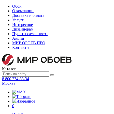
Обои
О компании
Доставка и оплата
Услуги
Интересное
Дизайнерам
Пункты самовывоза
Акции
МИР ОБОЕВ.
ПРО
Контакты
Каталог
8 800 234-83-34
Москва
0