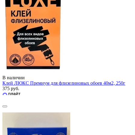
В наличии
Клей ЛЮКС Премиум для флизелиновых обоев 40м2, 250г
375 руб.