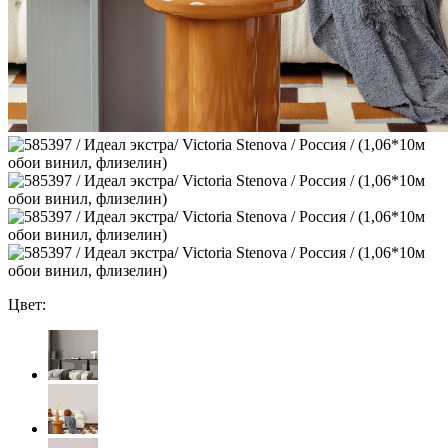
Цвет: