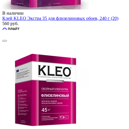
В наличии
Клей KLEO Экстра 35 для флизелиновых обоев, 240 г (20)
560 руб.