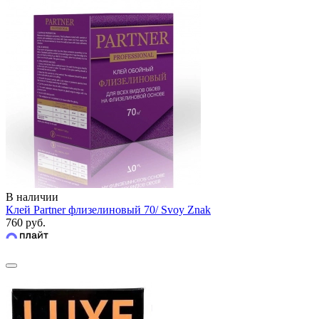
В наличии
Клей Partner флизелиновый 70/ Svoy Znak
760 руб.