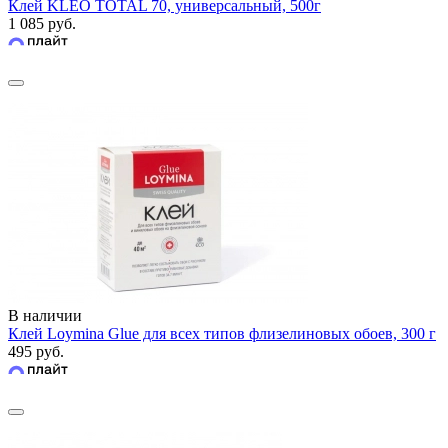
Клей KLEO TOTAL 70, универсальный, 500г
1 085 руб.
В наличии
Клей Loymina Glue для всех типов флизелиновых обоев, 300 г
495 руб.