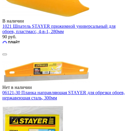
В наличии
1021 Шпатель STAYER прижимной универсальный для
обоев, пластмасс, 4-в-1, 280мм
90 руб.
Нет в наличии
06121-30 Планка направляющая STAYER для обрезки обоев,
нержавеющая сталь, 300мм