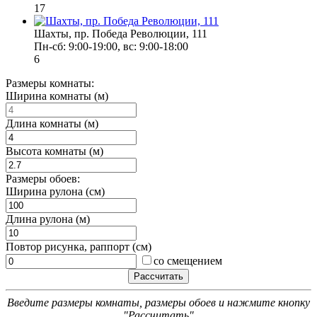
17
Шахты, пр. Победа Революции, 111
Пн-сб: 9:00-19:00, вс: 9:00-18:00
6
Размеры комнаты:
Ширина комнаты (м)
Длина комнаты (м)
Высота комнаты (м)
Размеры обоев:
Ширина рулона (см)
Длина рулона (м)
Повтор рисунка, раппорт (см)
со смещением
Введите размеры комнаты, размеры обоев и нажмите кнопку
"Рассчитать"