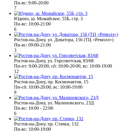
Пн-вс: 9:00-20:00
7
Юдино, ш. Можайское, 55Б, стр. 3
Пн-вс: 10:00-21:00
6
Ростов-на-Дону, ул. Доватора, 156 (ТЦ «Ремолл»)
Пн-вс: 09:00-21:00
3
Ростов-на-Дону, ул. Горсоветская, 83/68
Пн-пт: 9:00-20:00, сб: 10:00-20:00, вс: 10:00-19:00
12
Ростов-на-Дону, пр. Космонавтов, 15
Пн-сб: 10:00-20:00, вс: 10:00-19:00
9
Ростов-на-Дону, ул. Малиновского, 23Д
Пн-вс: 10:00 - 22:00
6
Ростов-на-Дону, пр. Стачки, 132
Пн-вс: 10:00-19:00