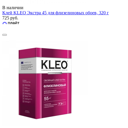
В наличии
Клей KLEO Экстра 45 для флизелиновых обоев, 320 г
725 руб.