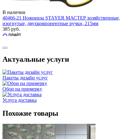
В наличии
40466-21 Ножницы STAYER МАСТЕР хозяйственные,
изогнутые, двухкомпонентные ручки, 215мм
385 руб.
Актуальные услуги
Пакеты дизайн услуг
Обои на примерку
Услуга доставка
Похожие товары