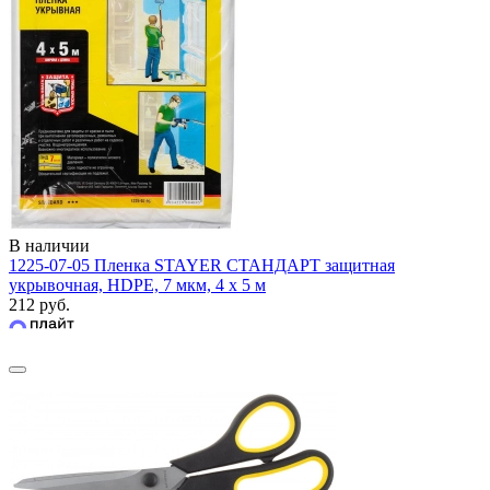
В наличии
1225-07-05 Пленка STAYER СТАНДАРТ защитная
укрывочная, HDPE, 7 мкм, 4 х 5 м
212 руб.