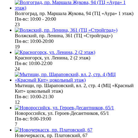
Волгоград, пр. Маршала Жукова, 94 (ТЦ «Аура» 1 этаж)
Пн-вс: 10:00 - 20:00
23
Волжский, пр. Ленина, 361 (ТЦ «Стройград»)
Пн-вс: 10:00-20:00
19
Красногорск, ул. Ленина, 2 (2 этаж)
Пн-вс 10:00-22:00
24
Мытищи, пр. Шараповский, вл. 2, стр. 4 (МЦ «Красный
Кит» цокольный этаж)
Пн-вс: 10:00-21:30
12
Новороссийск, ул. Героев-Десантников, 65/1
Пн-вс: 9:00-19:00
7
Новочеркасск, пр. Платовский, 67