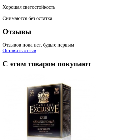
Хорошая светостойкость
Снимаются без остатка
Отзывы
Отзывов пока нет, будьте первым
Оставить отзыв
С этим товаром покупают