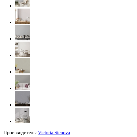
Производитель:
Victoria Stenova