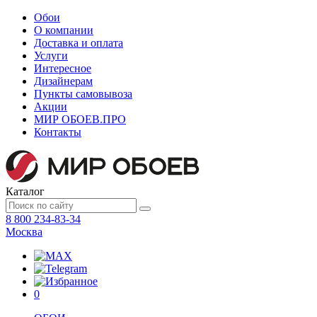
Обои
О компании
Доставка и оплата
Услуги
Интересное
Дизайнерам
Пункты самовывоза
Акции
МИР ОБОЕВ.
ПРО
Контакты
Каталог
8 800 234-83-34
Москва
0