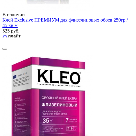
В наличии
Клей Exclusive ПРЕМИУМ для флизелиновых обоев 250гр /
45 кв.м
525 руб.