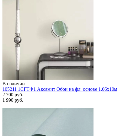
В наличии
105211 1СГТФ1 Аксамит Обои на фл. основе 1,06х10м
2 700 руб.
1 990 руб.