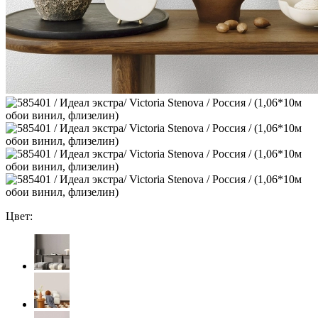
Цвет: