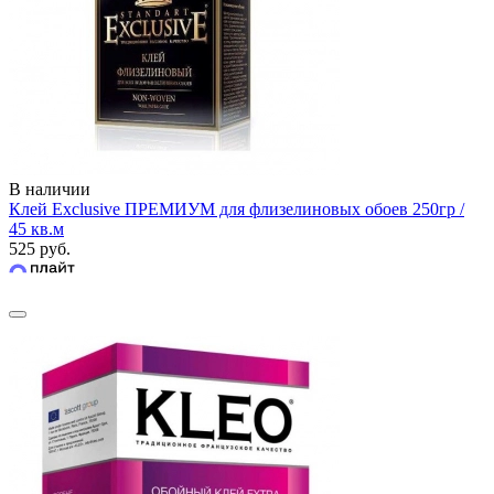
В наличии
Клей Exclusive ПРЕМИУМ для флизелиновых обоев 250гр /
45 кв.м
525 руб.