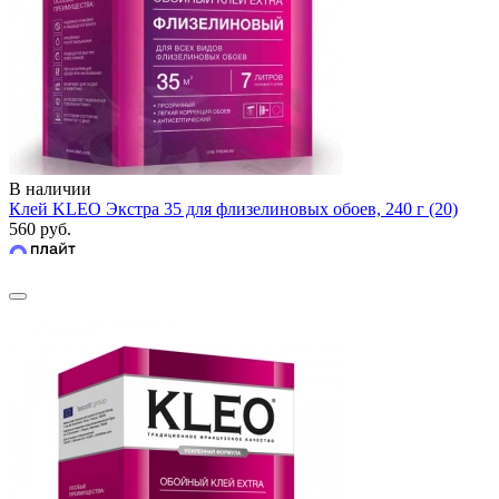
В наличии
Клей KLEO Экстра 35 для флизелиновых обоев, 240 г (20)
560 руб.