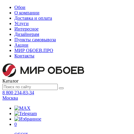
Обои
О компании
Доставка и оплата
Услуги
Интересное
Дизайнерам
Пункты самовывоза
Акции
МИР ОБОЕВ.
ПРО
Контакты
Каталог
8 800 234-83-34
Москва
0