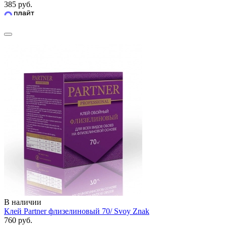
385 руб.
В наличии
Клей Partner флизелиновый 70/ Svoy Znak
760 руб.