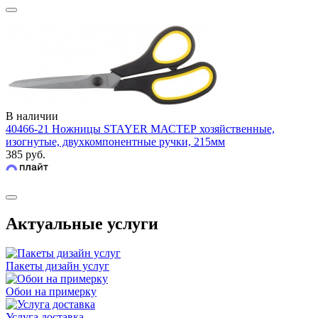
В наличии
40466-21 Ножницы STAYER МАСТЕР хозяйственные,
изогнутые, двухкомпонентные ручки, 215мм
385 руб.
Актуальные услуги
Пакеты дизайн услуг
Обои на примерку
Услуга доставка