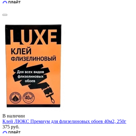
В наличии
Клей ЛЮКС Премиум для флизелиновых обоев 40м2, 250г
375 руб.