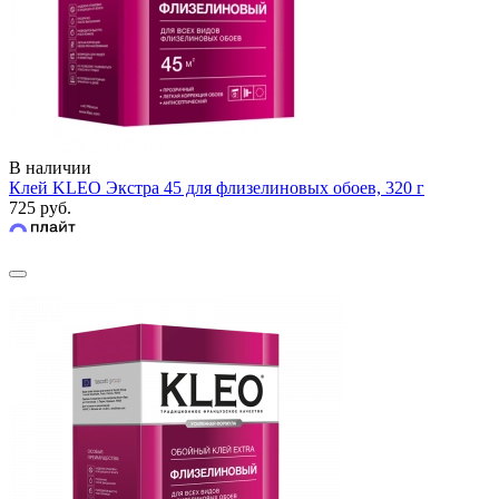
В наличии
Клей KLEO Экстра 45 для флизелиновых обоев, 320 г
725 руб.