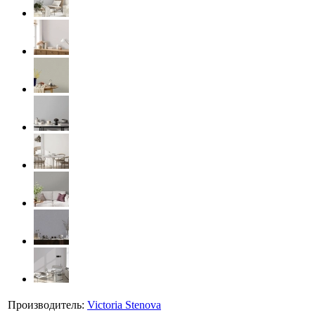
Производитель:
Victoria Stenova