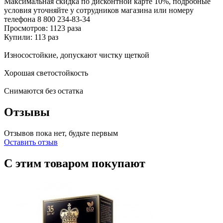
Максимальная скидка по дисконтной карте 10%, подробные
условия уточняйте у сотрудников магазина или номеру
телефона
8 800 234-83-34
Просмотров: 1123 раза
Купили: 113 раз
Износостойкие, допускают чистку щеткой
Хорошая светостойкость
Снимаются без остатка
Отзывы
Отзывов пока нет, будьте первым
Оставить отзыв
С этим товаром покупают