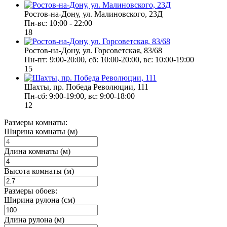
Ростов-на-Дону, ул. Малиновского, 23Д
Пн-вс: 10:00 - 22:00
18
Ростов-на-Дону, ул. Горсоветская, 83/68
Пн-пт: 9:00-20:00, сб: 10:00-20:00, вс: 10:00-19:00
15
Шахты, пр. Победа Революции, 111
Пн-сб: 9:00-19:00, вс: 9:00-18:00
12
Размеры комнаты:
Ширина комнаты (м)
Длина комнаты (м)
Высота комнаты (м)
Размеры обоев:
Ширина рулона (см)
Длина рулона (м)