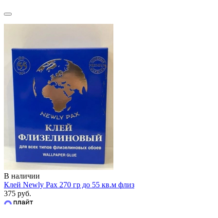
В наличии
Клей Newly Pax 270 гр до 55 кв.м флиз
375 руб.