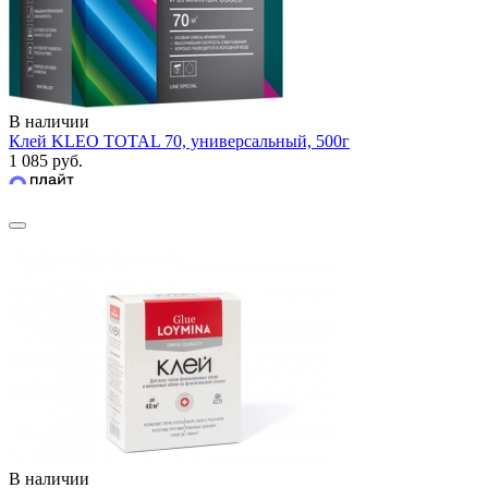
В наличии
Клей KLEO TOTAL 70, универсальный, 500г
1 085 руб.
В наличии