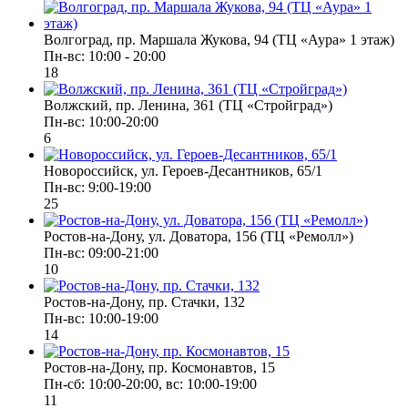
Волгоград, пр. Маршала Жукова, 94 (ТЦ «Аура» 1 этаж)
Пн-вс: 10:00 - 20:00
18
Волжский, пр. Ленина, 361 (ТЦ «Стройград»)
Пн-вс: 10:00-20:00
6
Новороссийск, ул. Героев-Десантников, 65/1
Пн-вс: 9:00-19:00
25
Ростов-на-Дону, ул. Доватора, 156 (ТЦ «Ремолл»)
Пн-вс: 09:00-21:00
10
Ростов-на-Дону, пр. Стачки, 132
Пн-вс: 10:00-19:00
14
Ростов-на-Дону, пр. Космонавтов, 15
Пн-сб: 10:00-20:00, вс: 10:00-19:00
11