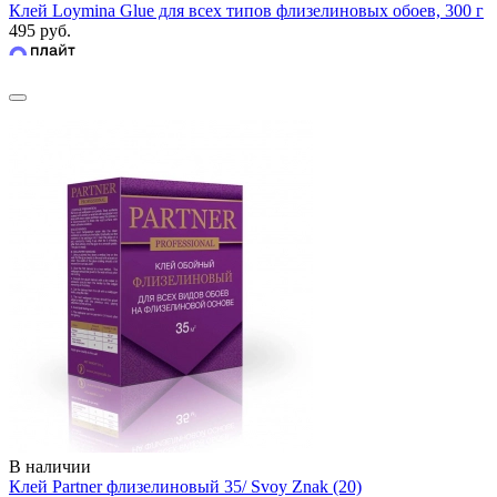
Клей Loymina Glue для всех типов флизелиновых обоев, 300 г
495 руб.
В наличии
Клей Partner флизелиновый 35/ Svoy Znak (20)