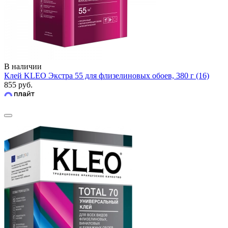
В наличии
Клей KLEO Экстра 55 для флизелиновых обоев, 380 г (16)
855 руб.