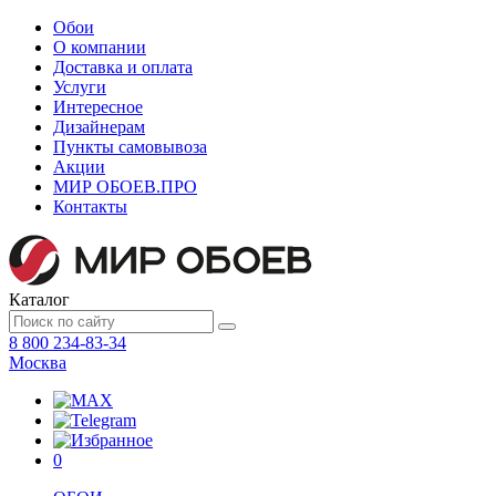
Обои
О компании
Доставка и оплата
Услуги
Интересное
Дизайнерам
Пункты самовывоза
Акции
МИР ОБОЕВ.
ПРО
Контакты
Каталог
8 800 234-83-34
Москва
0