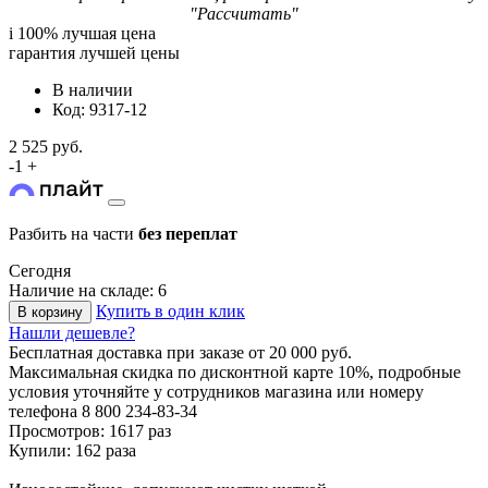
"Рассчитать"
i
100% лучшая цена
гарантия лучшей цены
В наличии
Код: 9317-12
2 525 руб.
-
1
+
Разбить на части
без переплат
Сегодня
Наличие на складе: 6
Купить в один клик
В корзину
Нашли дешевле?
Бесплатная доставка
при заказе от 20 000 руб.
Максимальная скидка по дисконтной карте 10%, подробные
условия уточняйте у сотрудников магазина или номеру
телефона
8 800 234-83-34
Просмотров: 1617 раз
Купили: 162 раза