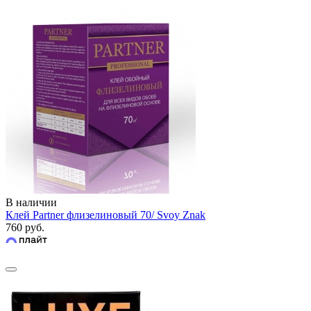
В наличии
Клей Partner флизелиновый 70/ Svoy Znak
760 руб.