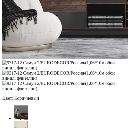
Цвет: Коричневый