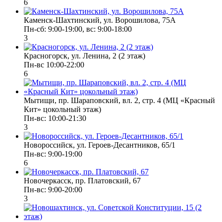
6
Каменск-Шахтинский, ул. Ворошилова, 75А
Пн-сб: 9:00-19:00, вс: 9:00-18:00
3
Красногорск, ул. Ленина, 2 (2 этаж)
Пн-вс 10:00-22:00
6
Мытищи, пр. Шараповский, вл. 2, стр. 4 (МЦ «Красный
Кит» цокольный этаж)
Пн-вс: 10:00-21:30
3
Новороссийск, ул. Героев-Десантников, 65/1
Пн-вс: 9:00-19:00
6
Новочеркасск, пр. Платовский, 67
Пн-вс: 9:00-20:00
3