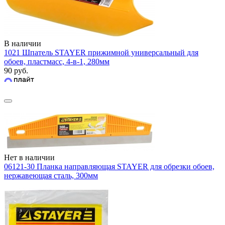
В наличии
1021 Шпатель STAYER прижимной универсальный для
обоев, пластмасс, 4-в-1, 280мм
90 руб.
Нет в наличии
06121-30 Планка направляющая STAYER для обрезки обоев,
нержавеющая сталь, 300мм