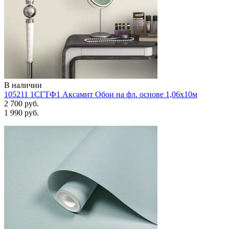
В наличии
105211 1СГТФ1 Аксамит Обои на фл. основе 1,06х10м
2 700 руб.
1 990 руб.