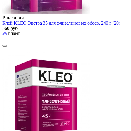
В наличии
Клей KLEO Экстра 35 для флизелиновых обоев, 240 г (20)
560 руб.