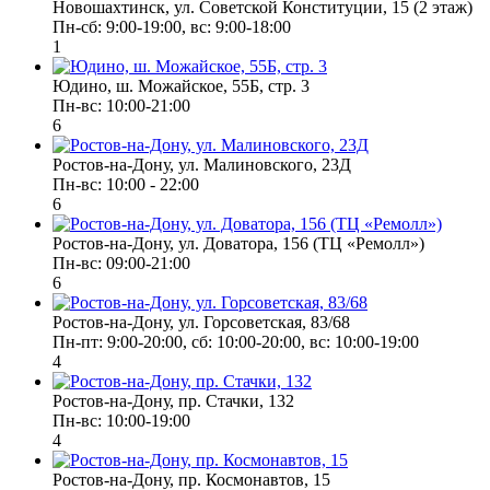
Новошахтинск, ул. Советской Конституции, 15 (2 этаж)
Пн-сб: 9:00-19:00, вс: 9:00-18:00
1
Юдино, ш. Можайское, 55Б, стр. 3
Пн-вс: 10:00-21:00
6
Ростов-на-Дону, ул. Малиновского, 23Д
Пн-вс: 10:00 - 22:00
6
Ростов-на-Дону, ул. Доватора, 156 (ТЦ «Ремолл»)
Пн-вс: 09:00-21:00
6
Ростов-на-Дону, ул. Горсоветская, 83/68
Пн-пт: 9:00-20:00, сб: 10:00-20:00, вс: 10:00-19:00
4
Ростов-на-Дону, пр. Стачки, 132
Пн-вс: 10:00-19:00
4
Ростов-на-Дону, пр. Космонавтов, 15