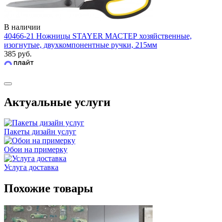
В наличии
40466-21 Ножницы STAYER МАСТЕР хозяйственные,
изогнутые, двухкомпонентные ручки, 215мм
385 руб.
Актуальные услуги
Пакеты дизайн услуг
Обои на примерку
Услуга доставка
Похожие товары