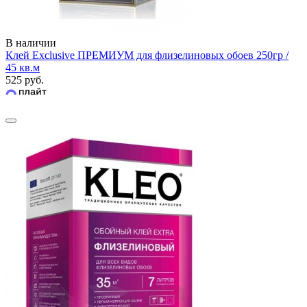
В наличии
Клей Exclusive ПРЕМИУМ для флизелиновых обоев 250гр /
45 кв.м
525 руб.