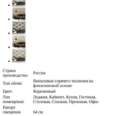
Страна
Россия
производства:
Виниловые горячего тиснения на
Тип обоев:
флизелиновой основе
Цвет:
Коричневый
Тип
Лоджия, Кабинет, Кухня, Гостиная,
помещения:
Столовая, Спальня, Прихожая, Офис
Рапорт
смещения
64 см