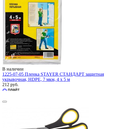
В наличии
1225-07-05 Пленка STAYER СТАНДАРТ защитная
укрывочная, HDPE, 7 мкм, 4 х 5 м
212 руб.