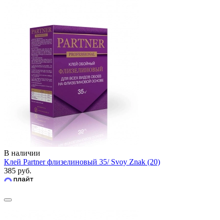
В наличии
Клей Partner флизелиновый 35/ Svoy Znak (20)
385 руб.