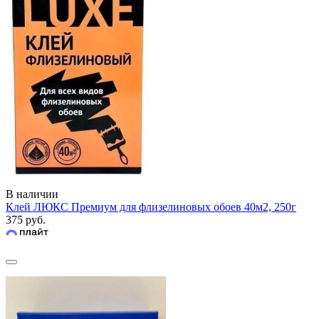
В наличии
Клей ЛЮКС Премиум для флизелиновых обоев 40м2, 250г
375 руб.