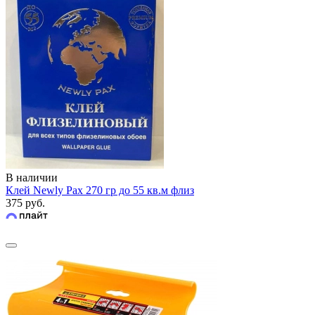
В наличии
Клей Newly Pax 270 гр до 55 кв.м флиз
375 руб.