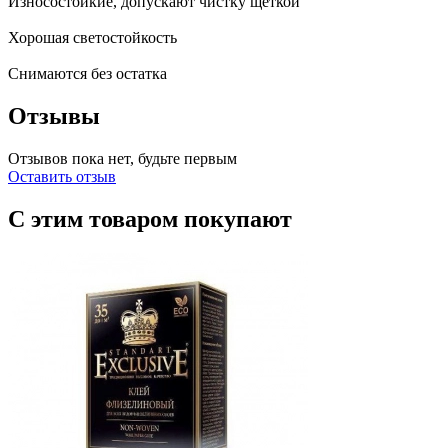
Износостойкие, допускают чистку щеткой
Хорошая светостойкость
Снимаются без остатка
Отзывы
Отзывов пока нет, будьте первым
Оставить отзыв
С этим товаром покупают