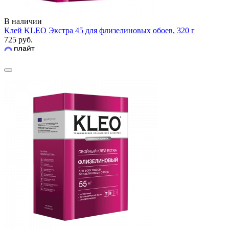
В наличии
Клей KLEO Экстра 45 для флизелиновых обоев, 320 г
725 руб.