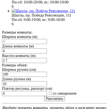
Пн-сб: 10:00-20:00, вс: 10:00-19:00
6
Шахты, пр. Победа Революции, 111
Пн-сб: 9:00-19:00, вс: 9:00-18:00
6
Размеры комнаты:
Ширина комнаты (м)
Длина комнаты (м)
Высота комнаты (м)
Размеры обоев:
Ширина рулона (см)
Длина рулона (м)
Повтор рисунка, раппорт (см)
со смещением
Введите размеры комнаты, размеры обоев и нажмите кнопку