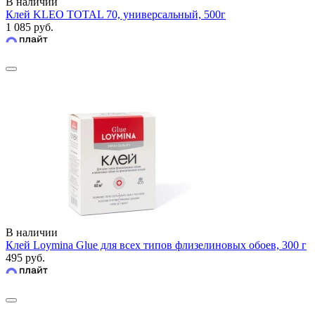
В наличии
Клей KLEO TOTAL 70, универсальный, 500г
1 085 руб.
В наличии
Клей Loymina Glue для всех типов флизелиновых обоев, 300 г
495 руб.