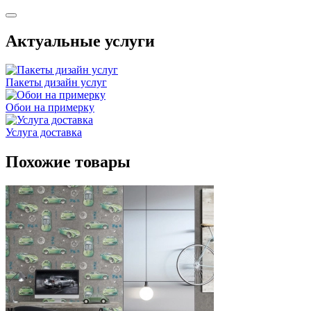
Актуальные услуги
Пакеты дизайн услуг
Обои на примерку
Услуга доставка
Похожие товары