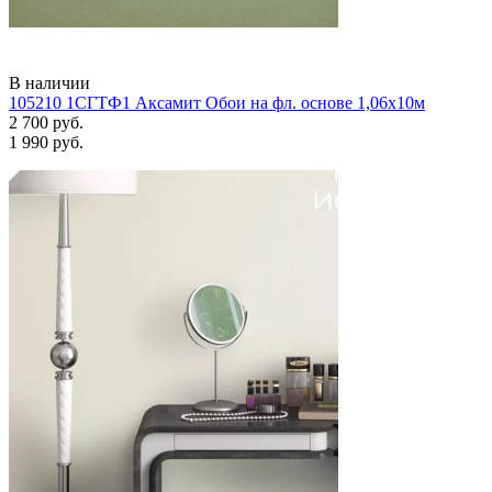
В наличии
105210 1СГТФ1 Аксамит Обои на фл. основе 1,06х10м
2 700 руб.
1 990 руб.