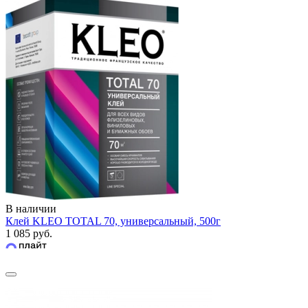
В наличии
Клей KLEO TOTAL 70, универсальный, 500г
1 085 руб.