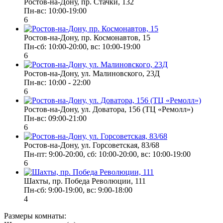
Ростов-на-Дону, пр. Стачки, 132
Пн-вс: 10:00-19:00
6
Ростов-на-Дону, пр. Космонавтов, 15
Пн-сб: 10:00-20:00, вс: 10:00-19:00
6
Ростов-на-Дону, ул. Малиновского, 23Д
Пн-вс: 10:00 - 22:00
6
Ростов-на-Дону, ул. Доватора, 156 (ТЦ «Ремолл»)
Пн-вс: 09:00-21:00
6
Ростов-на-Дону, ул. Горсоветская, 83/68
Пн-пт: 9:00-20:00, сб: 10:00-20:00, вс: 10:00-19:00
6
Шахты, пр. Победа Революции, 111
Пн-сб: 9:00-19:00, вс: 9:00-18:00
4
Размеры комнаты: