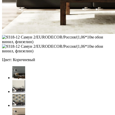
Цвет: Коричневый