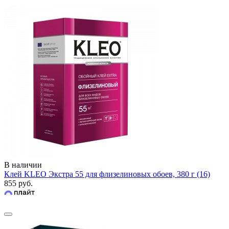
В наличии
Клей KLEO Экстра 55 для флизелиновых обоев, 380 г (16)
855 руб.