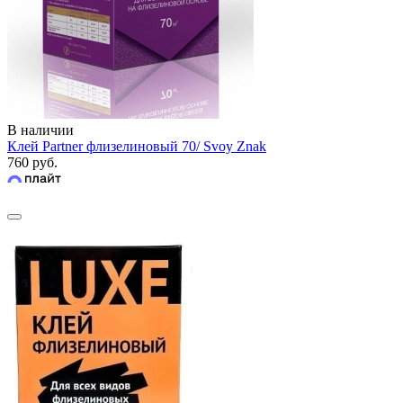
В наличии
Клей Partner флизелиновый 70/ Svoy Znak
760 руб.