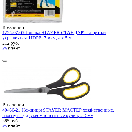
В наличии
1225-07-05 Пленка STAYER СТАНДАРТ защитная
укрывочная, HDPE, 7 мкм, 4 х 5 м
212 руб.
В наличии
40466-21 Ножницы STAYER МАСТЕР хозяйственные,
изогнутые, двухкомпонентные ручки, 215мм
385 руб.