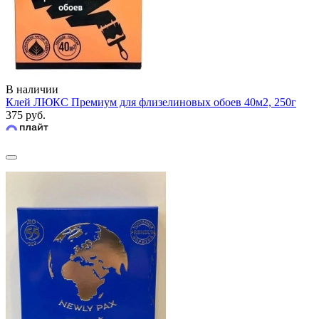
В наличии
Клей ЛЮКС Премиум для флизелиновых обоев 40м2, 250г
375 руб.