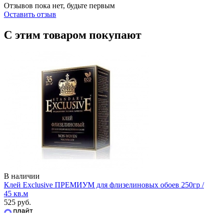
Отзывов пока нет, будьте первым
Оставить отзыв
С этим товаром покупают
В наличии
Клей Exclusive ПРЕМИУМ для флизелиновых обоев 250гр /
45 кв.м
525 руб.