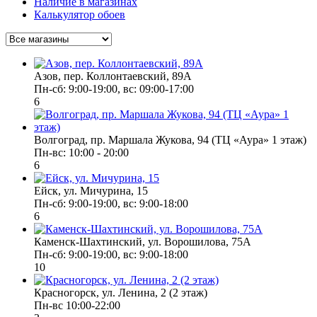
Наличие в магазинах
Калькулятор обоев
Азов, пер. Коллонтаевский, 89А
Пн-сб: 9:00-19:00, вс: 09:00-17:00
6
Волгоград, пр. Маршала Жукова, 94 (ТЦ «Аура» 1 этаж)
Пн-вс: 10:00 - 20:00
6
Ейск, ул. Мичурина, 15
Пн-cб: 9:00-19:00, вс: 9:00-18:00
6
Каменск-Шахтинский, ул. Ворошилова, 75А
Пн-сб: 9:00-19:00, вс: 9:00-18:00
10
Красногорск, ул. Ленина, 2 (2 этаж)
Пн-вс 10:00-22:00