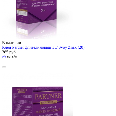
В наличии
Клей Partner флизелиновый 35/ Svoy Znak (20)
385 руб.