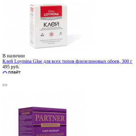
В наличии
Клей Loymina Glue для всех типов флизелиновых обоев, 300 г
495 руб.