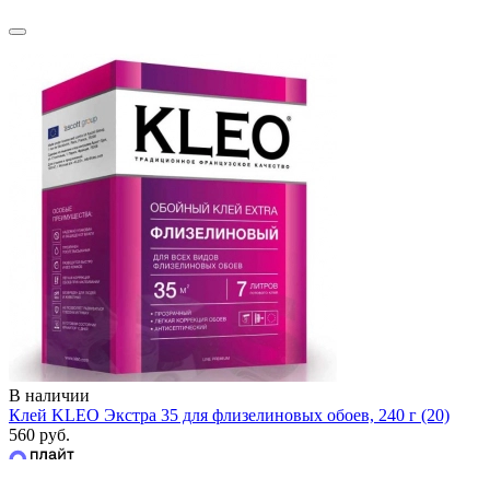
В наличии
Клей KLEO Экстра 35 для флизелиновых обоев, 240 г (20)
560 руб.