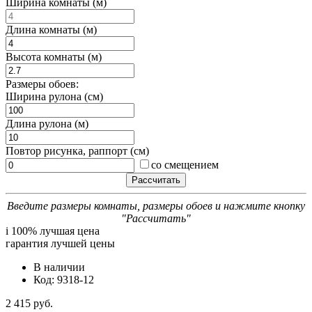
Ширина комнаты (м)
Длина комнаты (м)
Высота комнаты (м)
Размеры обоев:
Ширина рулона (см)
Длина рулона (м)
Повтор рисунка, раппорт (см)
со смещением
Введите размеры комнаты, размеры обоев и нажмите кнопку
"Рассчитать"
i
100% лучшая цена
гарантия лучшей цены
В наличии
Код: 9318-12
2 415 руб.