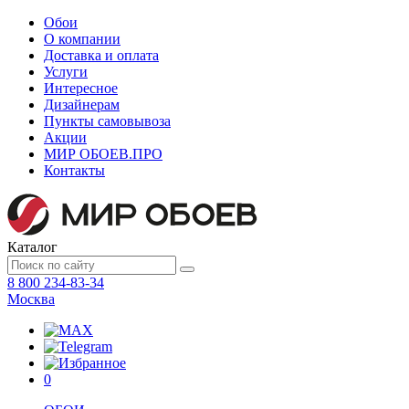
Обои
О компании
Доставка и оплата
Услуги
Интересное
Дизайнерам
Пункты самовывоза
Акции
МИР ОБОЕВ.
ПРО
Контакты
Каталог
8 800 234-83-34
Москва
0