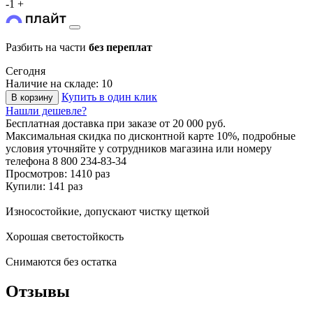
-
1
+
Разбить на части
без переплат
Сегодня
Наличие на складе: 10
Купить в один клик
В корзину
Нашли дешевле?
Бесплатная доставка
при заказе от 20 000 руб.
Максимальная скидка по дисконтной карте 10%, подробные
условия уточняйте у сотрудников магазина или номеру
телефона
8 800 234-83-34
Просмотров: 1410 раз
Купили: 141 раз
Износостойкие, допускают чистку щеткой
Хорошая светостойкость
Снимаются без остатка
Отзывы