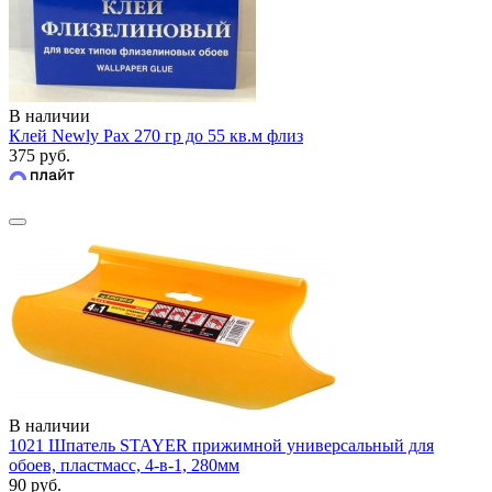
В наличии
Клей Newly Pax 270 гр до 55 кв.м флиз
375 руб.
В наличии
1021 Шпатель STAYER прижимной универсальный для
обоев, пластмасс, 4-в-1, 280мм
90 руб.