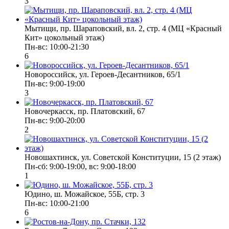
3
Мытищи, пр. Шараповский, вл. 2, стр. 4 (МЦ «Красный
Кит» цокольный этаж)
Пн-вс: 10:00-21:30
6
Новороссийск, ул. Героев-Десантников, 65/1
Пн-вс: 9:00-19:00
3
Новочеркасск, пр. Платовский, 67
Пн-вс: 9:00-20:00
2
Новошахтинск, ул. Советской Конституции, 15 (2 этаж)
Пн-сб: 9:00-19:00, вс: 9:00-18:00
1
Юдино, ш. Можайское, 55Б, стр. 3
Пн-вс: 10:00-21:00
6