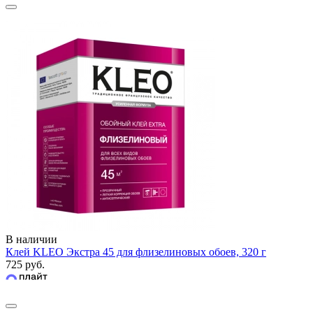
В наличии
Клей KLEO Экстра 45 для флизелиновых обоев, 320 г
725 руб.