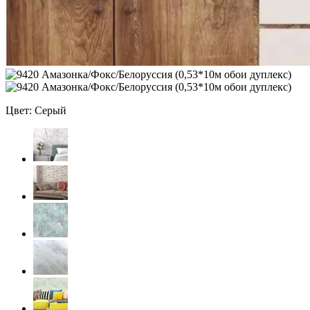
Цвет: Серый