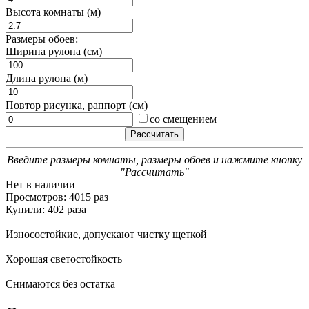
Высота комнаты (м)
Размеры обоев:
Ширина рулона (см)
Длина рулона (м)
Повтор рисунка, раппорт (см)
со смещением
Введите размеры комнаты, размеры обоев и нажмите кнопку
"Рассчитать"
Нет в наличии
Просмотров: 4015 раз
Купили: 402 раза
Износостойкие, допускают чистку щеткой
Хорошая светостойкость
Снимаются без остатка