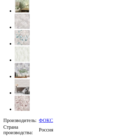
Производитель:
ФОКС
Страна
Россия
производства: