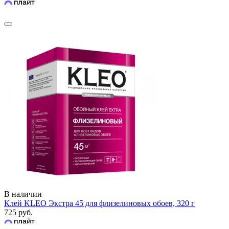
В наличии
Клей KLEO Экстра 45 для флизелиновых обоев, 320 г
725 руб.