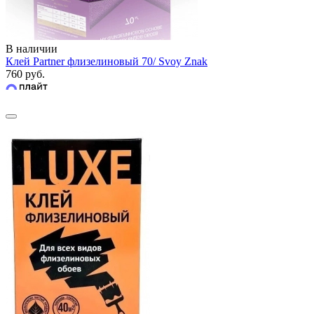
В наличии
Клей Partner флизелиновый 70/ Svoy Znak
760 руб.