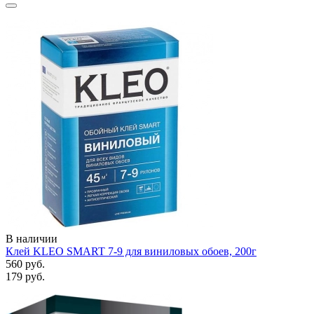
В наличии
Клей KLEO SMART 7-9 для виниловых обоев, 200г
560 руб.
179 руб.