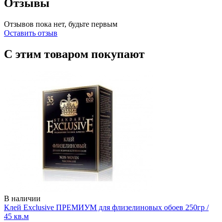
Отзывы
Отзывов пока нет, будьте первым
Оставить отзыв
С этим товаром покупают
В наличии
Клей Exclusive ПРЕМИУМ для флизелиновых обоев 250гр /
45 кв.м