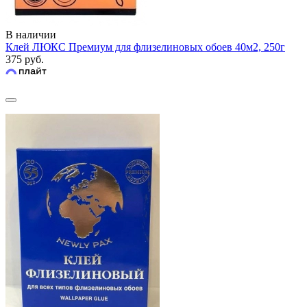
В наличии
Клей ЛЮКС Премиум для флизелиновых обоев 40м2, 250г
375 руб.