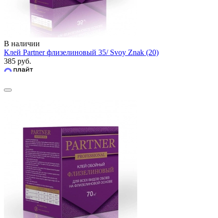
В наличии
Клей Partner флизелиновый 35/ Svoy Znak (20)
385 руб.