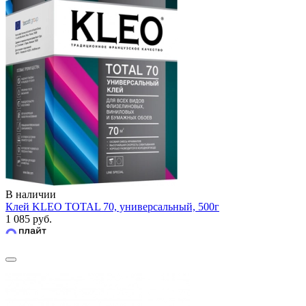
В наличии
Клей KLEO TOTAL 70, универсальный, 500г
1 085 руб.