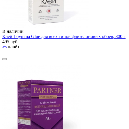
В наличии
Клей Loymina Glue для всех типов флизелиновых обоев, 300 г
495 руб.