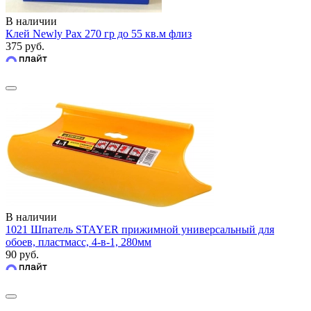
В наличии
Клей Newly Pax 270 гр до 55 кв.м флиз
375 руб.
В наличии
1021 Шпатель STAYER прижимной универсальный для
обоев, пластмасс, 4-в-1, 280мм
90 руб.