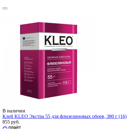
В наличии
Клей KLEO Экстра 55 для флизелиновых обоев, 380 г (16)
855 руб.