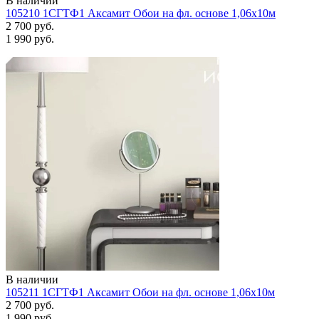
В наличии
105210 1СГТФ1 Аксамит Обои на фл. основе 1,06х10м
2 700 руб.
1 990 руб.
В наличии
105211 1СГТФ1 Аксамит Обои на фл. основе 1,06х10м
2 700 руб.
1 990 руб.