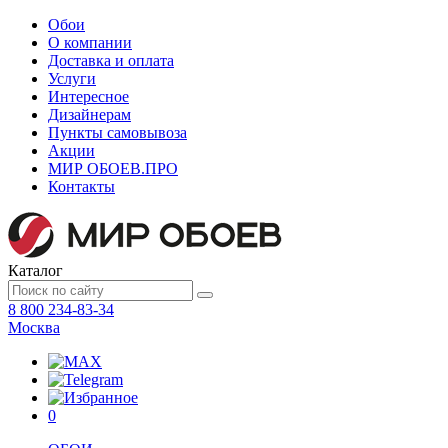
Обои
О компании
Доставка и оплата
Услуги
Интересное
Дизайнерам
Пункты самовывоза
Акции
МИР ОБОЕВ.
ПРО
Контакты
Каталог
8 800 234-83-34
Москва
0