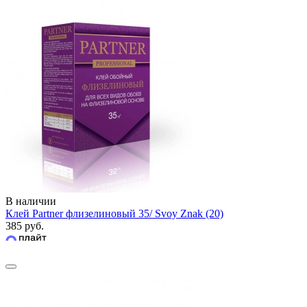
В наличии
Клей Partner флизелиновый 35/ Svoy Znak (20)
385 руб.