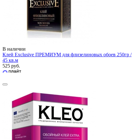
В наличии
Клей Exclusive ПРЕМИУМ для флизелиновых обоев 250гр /
45 кв.м
525 руб.