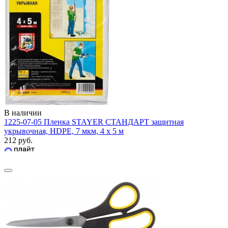
В наличии
1225-07-05 Пленка STAYER СТАНДАРТ защитная
укрывочная, HDPE, 7 мкм, 4 х 5 м
212 руб.