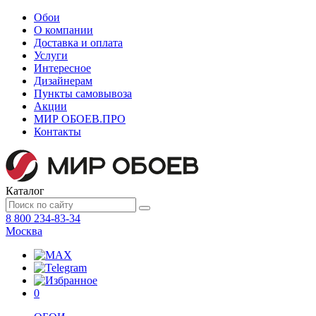
Обои
О компании
Доставка и оплата
Услуги
Интересное
Дизайнерам
Пункты самовывоза
Акции
МИР ОБОЕВ.
ПРО
Контакты
Каталог
8 800 234-83-34
Москва
0