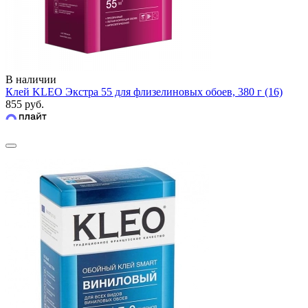
В наличии
Клей KLEO Экстра 55 для флизелиновых обоев, 380 г (16)
855 руб.