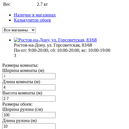
Вес
2.7 кг
Наличие в магазинах
Калькулятор обоев
Ростов-на-Дону, ул. Горсоветская, 83/68
Пн-пт: 9:00-20:00, сб: 10:00-20:00, вс: 10:00-19:00
3
Размеры комнаты:
Ширина комнаты (м)
Длина комнаты (м)
Высота комнаты (м)
Размеры обоев:
Ширина рулона (см)
Длина рулона (м)