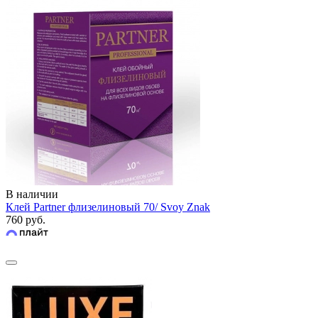
В наличии
Клей Partner флизелиновый 70/ Svoy Znak
760 руб.