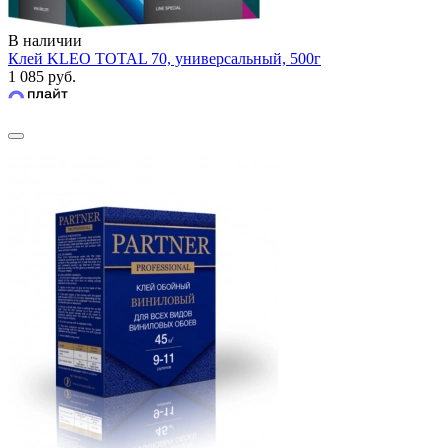
В наличии
Клей KLEO TOTAL 70, универсальный, 500г
1 085 руб.