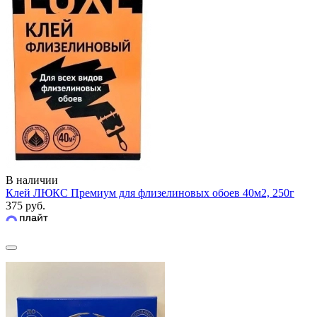
В наличии
Клей ЛЮКС Премиум для флизелиновых обоев 40м2, 250г
375 руб.