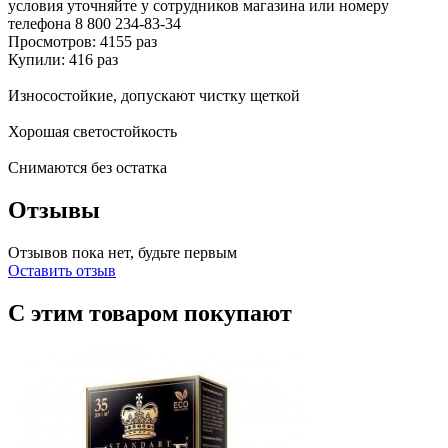
условия уточняйте у сотрудников магазина или номеру
телефона
8 800 234-83-34
Просмотров: 4155 раз
Купили: 416 раз
Износостойкие, допускают чистку щеткой
Хорошая светостойкость
Снимаются без остатка
Отзывы
Отзывов пока нет, будьте первым
Оставить отзыв
С этим товаром покупают