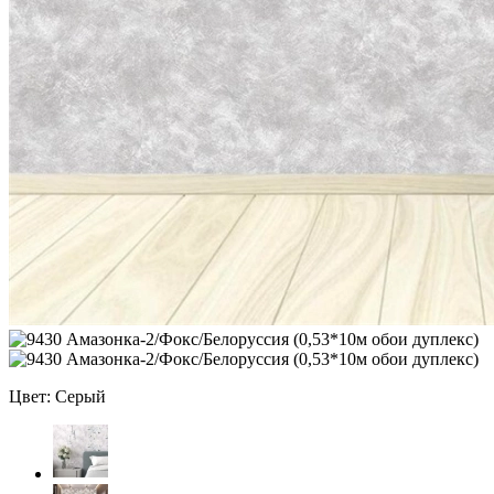
Цвет: Серый