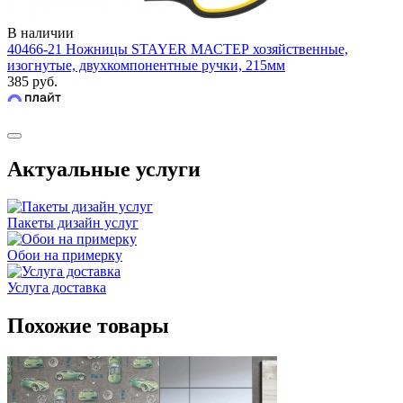
В наличии
40466-21 Ножницы STAYER МАСТЕР хозяйственные,
изогнутые, двухкомпонентные ручки, 215мм
385 руб.
Актуальные услуги
Пакеты дизайн услуг
Обои на примерку
Услуга доставка
Похожие товары