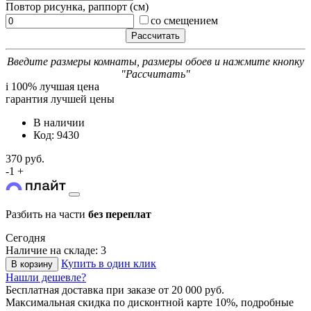
Повтор рисунка, раппорт (см)
со смещением
Введите размеры комнаты, размеры обоев и нажмите кнопку
"Рассчитать"
i
100% лучшая цена
гарантия лучшей цены
В наличии
Код: 9430
370 руб.
-
1
+
Разбить на части
без переплат
Сегодня
Наличие на складе: 3
Купить в один клик
В корзину
Нашли дешевле?
Бесплатная доставка
при заказе от 20 000 руб.
Максимальная скидка по дисконтной карте 10%, подробные