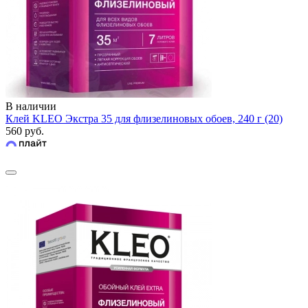
В наличии
Клей KLEO Экстра 35 для флизелиновых обоев, 240 г (20)
560 руб.