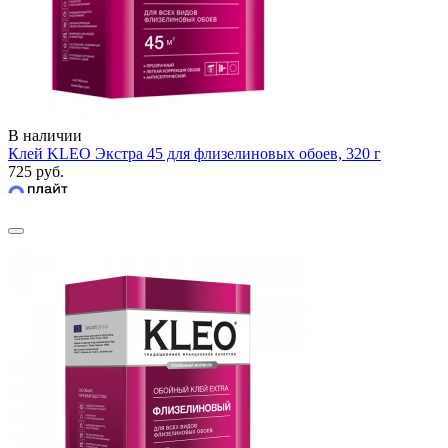
В наличии
Клей KLEO Экстра 45 для флизелиновых обоев, 320 г
725 руб.