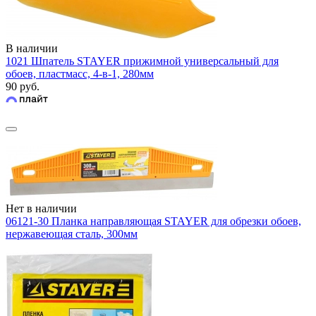
В наличии
1021 Шпатель STAYER прижимной универсальный для
обоев, пластмасс, 4-в-1, 280мм
90 руб.
Нет в наличии
06121-30 Планка направляющая STAYER для обрезки обоев,
нержавеющая сталь, 300мм