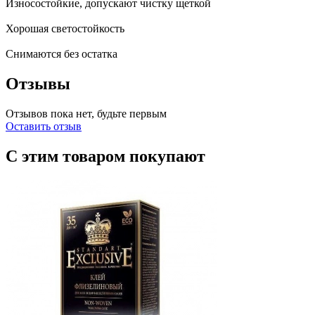
Износостойкие, допускают чистку щеткой
Хорошая светостойкость
Снимаются без остатка
Отзывы
Отзывов пока нет, будьте первым
Оставить отзыв
С этим товаром покупают