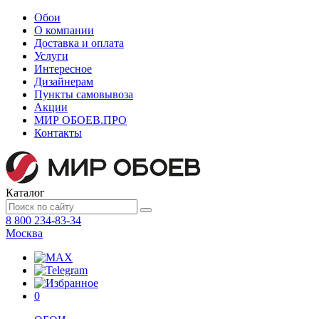
Обои
О компании
Доставка и оплата
Услуги
Интересное
Дизайнерам
Пункты самовывоза
Акции
МИР ОБОЕВ.
ПРО
Контакты
Каталог
8 800 234-83-34
Москва
0