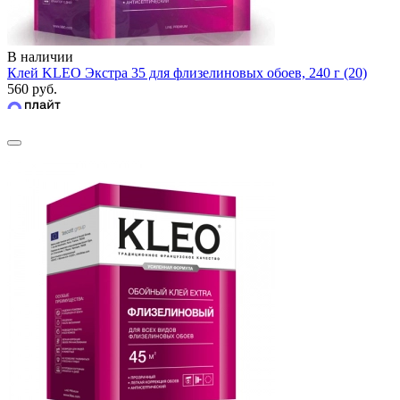
В наличии
Клей KLEO Экстра 35 для флизелиновых обоев, 240 г (20)
560 руб.