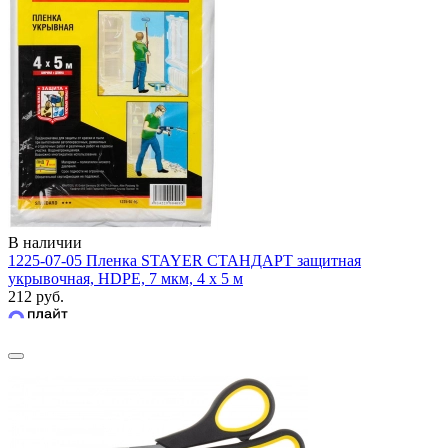
В наличии
1225-07-05 Пленка STAYER СТАНДАРТ защитная
укрывочная, HDPE, 7 мкм, 4 х 5 м
212 руб.