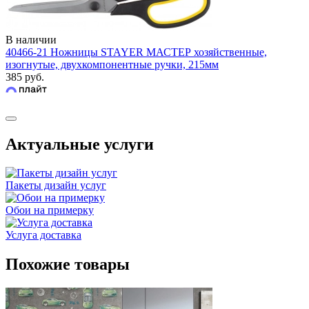
В наличии
40466-21 Ножницы STAYER МАСТЕР хозяйственные,
изогнутые, двухкомпонентные ручки, 215мм
385 руб.
Актуальные услуги
Пакеты дизайн услуг
Обои на примерку
Услуга доставка
Похожие товары