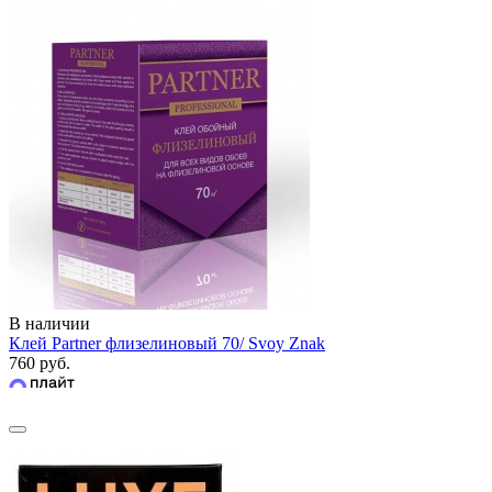
В наличии
Клей Partner флизелиновый 70/ Svoy Znak
760 руб.