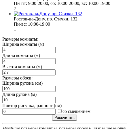
Пн-пт: 9:00-20:00, сб: 10:00-20:00, вс: 10:00-19:00
7
Ростов-на-Дону, пр. Стачки, 132
Пн-вс: 10:00-19:00
1
Размеры комнаты:
Ширина комнаты (м)
Длина комнаты (м)
Высота комнаты (м)
Размеры обоев:
Ширина рулона (см)
Длина рулона (м)
Повтор рисунка, раппорт (см)
со смещением
Введите размеры комнаты, размеры обоев и нажмите кнопку