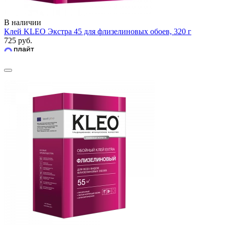
В наличии
Клей KLEO Экстра 45 для флизелиновых обоев, 320 г
725 руб.