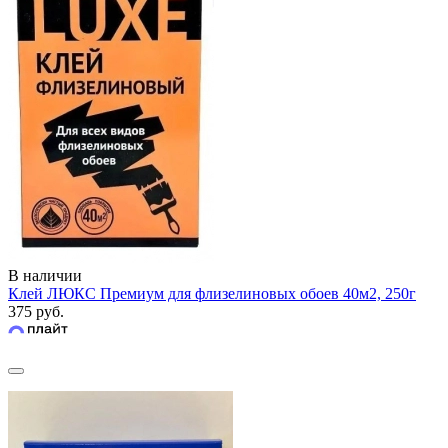
В наличии
Клей ЛЮКС Премиум для флизелиновых обоев 40м2, 250г
375 руб.