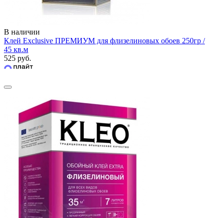
В наличии
Клей Exclusive ПРЕМИУМ для флизелиновых обоев 250гр /
45 кв.м
525 руб.