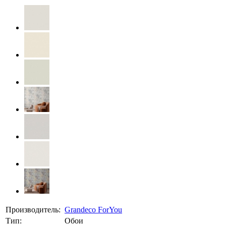
Производитель:
Grandeco ForYou
Тип:
Обои