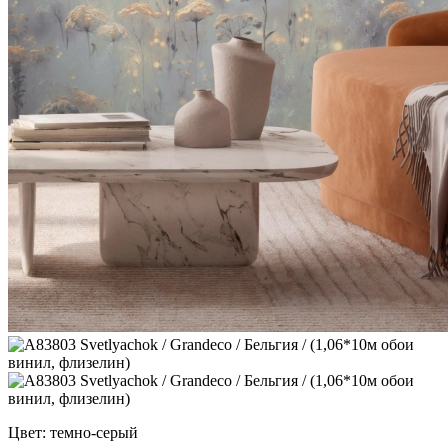
Цвет: темно-серый