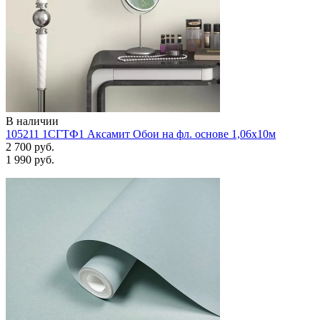
В наличии
105211 1СГТФ1 Аксамит Обои на фл. основе 1,06х10м
2 700 руб.
1 990 руб.