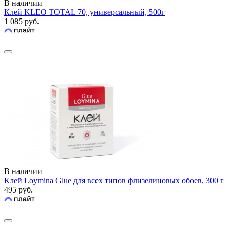
В наличии
Клей KLEO TOTAL 70, универсальный, 500г
1 085 руб.
В наличии
Клей Loymina Glue для всех типов флизелиновых обоев, 300 г
495 руб.