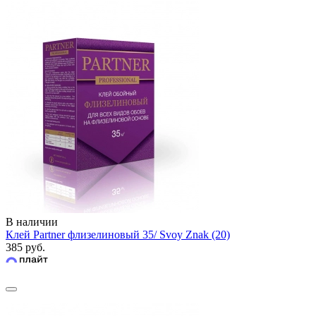
В наличии
Клей Partner флизелиновый 35/ Svoy Znak (20)
385 руб.