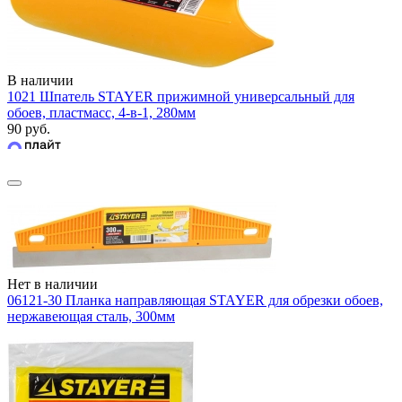
В наличии
1021 Шпатель STAYER прижимной универсальный для
обоев, пластмасс, 4-в-1, 280мм
90 руб.
Нет в наличии
06121-30 Планка направляющая STAYER для обрезки обоев,
нержавеющая сталь, 300мм