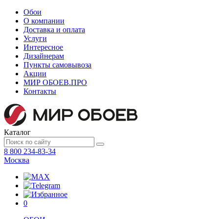
Обои
О компании
Доставка и оплата
Услуги
Интересное
Дизайнерам
Пункты самовывоза
Акции
МИР ОБОЕВ.
ПРО
Контакты
Каталог
8 800 234-83-34
Москва
0