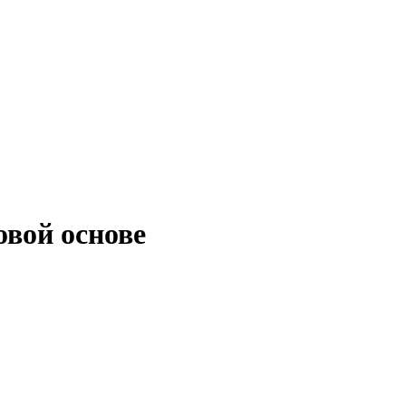
вой основе