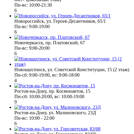
Пн-вс: 10:00-21:30
6
Новороссийск, ул. Героев-Десантников, 65/1
Пн-вс: 9:00-19:00
6
Новочеркасск, пр. Платовский, 67
Пн-вс: 9:00-20:00
6
Новошахтинск, ул. Советской Конституции, 15 (2 этаж)
Пн-сб: 9:00-19:00, вс: 9:00-18:00
4
Ростов-на-Дону, пр. Космонавтов, 15
Пн-сб: 10:00-20:00, вс: 10:00-19:00
9
Ростов-на-Дону, ул. Малиновского, 23Д
Пн-вс: 10:00 - 22:00
6