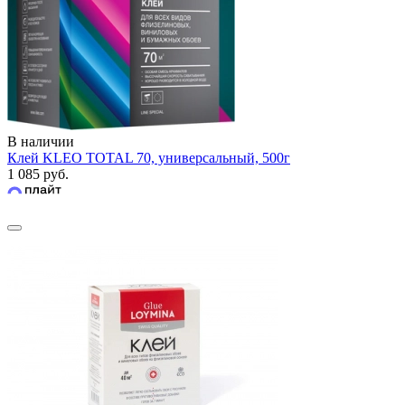
В наличии
Клей KLEO TOTAL 70, универсальный, 500г
1 085 руб.