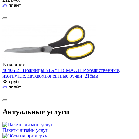
В наличии
40466-21 Ножницы STAYER МАСТЕР хозяйственные,
изогнутые, двухкомпонентные ручки, 215мм
385 руб.
Актуальные услуги
Пакеты дизайн услуг