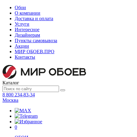
Обои
О компании
Доставка и оплата
Услуги
Интересное
Дизайнерам
Пункты самовывоза
Акции
МИР ОБОЕВ.
ПРО
Контакты
Каталог
8 800 234-83-34
Москва
0