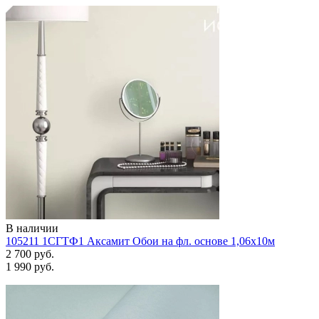
В наличии
105211 1СГТФ1 Аксамит Обои на фл. основе 1,06х10м
2 700 руб.
1 990 руб.
Задать вопрос