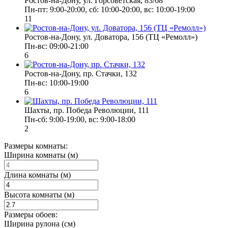
Ростов-на-Дону, ул. Горсоветская, 83/68
Пн-пт: 9:00-20:00, сб: 10:00-20:00, вс: 10:00-19:00
11
Ростов-на-Дону, ул. Доватора, 156 (ТЦ «Ремолл»)
Пн-вс: 09:00-21:00
6
Ростов-на-Дону, пр. Стачки, 132
Пн-вс: 10:00-19:00
6
Шахты, пр. Победа Революции, 111
Пн-сб: 9:00-19:00, вс: 9:00-18:00
2
Размеры комнаты:
Ширина комнаты (м)
Длина комнаты (м)
Высота комнаты (м)
Размеры обоев:
Ширина рулона (см)