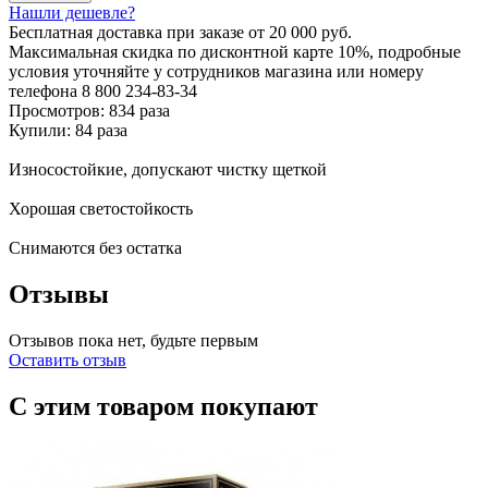
Нашли дешевле?
Бесплатная доставка
при заказе от 20 000 руб.
Максимальная скидка по дисконтной карте 10%, подробные
условия уточняйте у сотрудников магазина или номеру
телефона
8 800 234-83-34
Просмотров: 834 раза
Купили: 84 раза
Износостойкие, допускают чистку щеткой
Хорошая светостойкость
Снимаются без остатка
Отзывы
Отзывов пока нет, будьте первым
Оставить отзыв
С этим товаром покупают