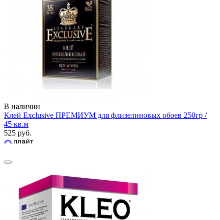
В наличии
Клей Exclusive ПРЕМИУМ для флизелиновых обоев 250гр /
45 кв.м
525 руб.