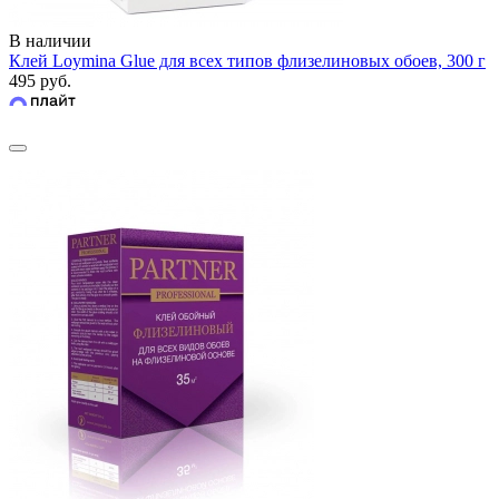
В наличии
Клей Loymina Glue для всех типов флизелиновых обоев, 300 г
495 руб.