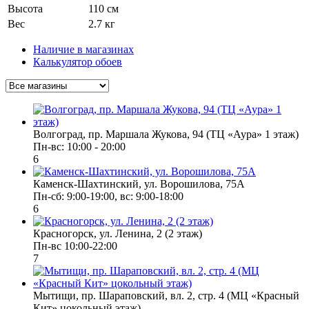
Высота
110 см
Вес
2.7 кг
Наличие в магазинах
Калькулятор обоев
Волгоград, пр. Маршала Жукова, 94 (ТЦ «Аура» 1 этаж)
Пн-вс: 10:00 - 20:00
6
Каменск-Шахтинский, ул. Ворошилова, 75А
Пн-сб: 9:00-19:00, вс: 9:00-18:00
6
Красногорск, ул. Ленина, 2 (2 этаж)
Пн-вс 10:00-22:00
7
Мытищи, пр. Шараповский, вл. 2, стр. 4 (МЦ «Красный
Кит» цокольный этаж)