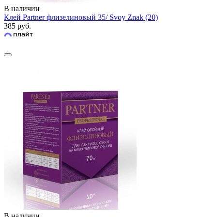
В наличии
Клей Partner флизелиновый 35/ Svoy Znak (20)
385 руб.
В наличии