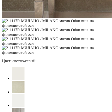
Цвет: светло-серый