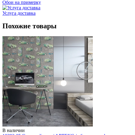
Обои на примерку
Услуга доставка
Похожие товары
В наличии