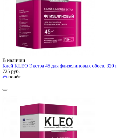
В наличии
Клей KLEO Экстра 45 для флизелиновых обоев, 320 г
725 руб.