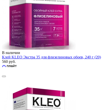
В наличии
Клей KLEO Экстра 35 для флизелиновых обоев, 240 г (20)
560 руб.