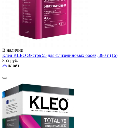
В наличии
Клей KLEO Экстра 55 для флизелиновых обоев, 380 г (16)
855 руб.