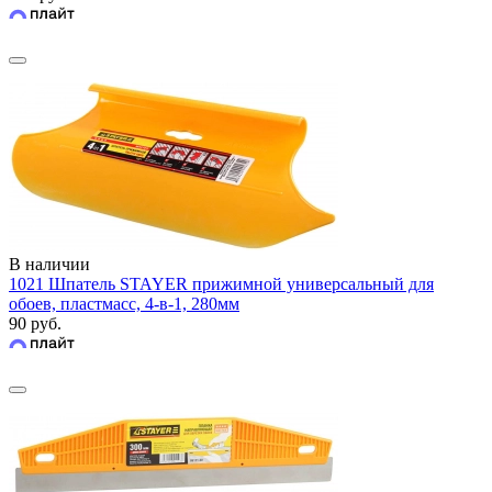
В наличии
1021 Шпатель STAYER прижимной универсальный для
обоев, пластмасс, 4-в-1, 280мм
90 руб.