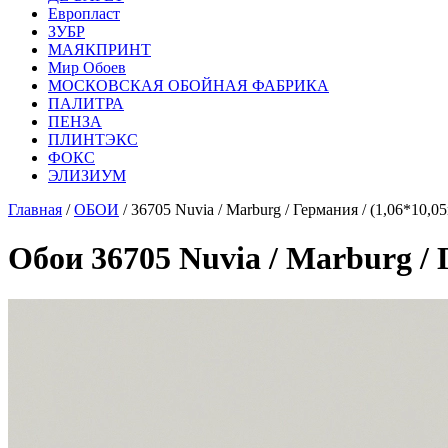
Европласт
ЗУБР
МАЯКПРИНТ
Мир Обоев
МОСКОВСКАЯ ОБОЙНАЯ ФАБРИКА
ПАЛИТРА
ПЕНЗА
ПЛИНТЭКС
ФОКС
ЭЛИЗИУМ
Главная
/
ОБОИ
/ 36705 Nuvia / Marburg / Германия / (1,06*10,
Обои 36705 Nuvia / Marburg / 