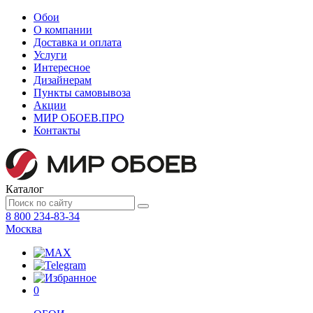
Обои
О компании
Доставка и оплата
Услуги
Интересное
Дизайнерам
Пункты самовывоза
Акции
МИР ОБОЕВ.
ПРО
Контакты
Каталог
8 800 234-83-34
Москва
0