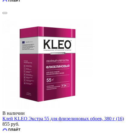
В наличии
Клей KLEO Экстра 55 для флизелиновых обоев, 380 г (16)
855 руб.