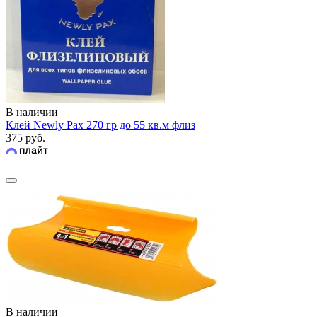
В наличии
Клей Newly Pax 270 гр до 55 кв.м флиз
375 руб.
В наличии