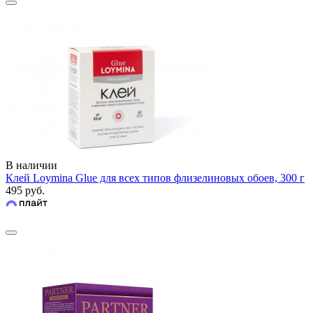
В наличии
Клей Loymina Glue для всех типов флизелиновых обоев, 300 г
495 руб.