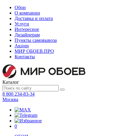
Обои
О компании
Доставка и оплата
Услуги
Интересное
Дизайнерам
Пункты самовывоза
Акции
МИР ОБОЕВ.
ПРО
Контакты
Каталог
8 800 234-83-34
Москва
0