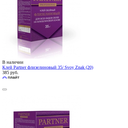
В наличии
Клей Partner флизелиновый 35/ Svoy Znak (20)
385 руб.