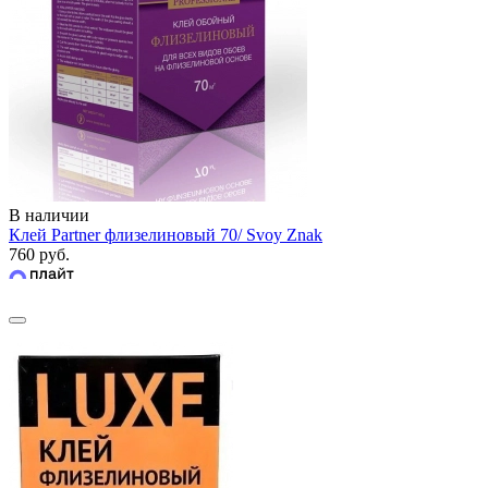
В наличии
Клей Partner флизелиновый 70/ Svoy Znak
760 руб.