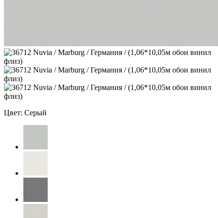
Цвет: Серый