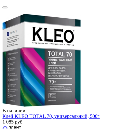
В наличии
Клей KLEO TOTAL 70, универсальный, 500г
1 085 руб.