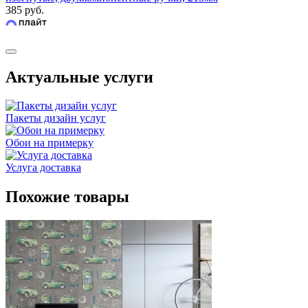
385 руб.
Актуальные услуги
Пакеты дизайн услуг
Обои на примерку
Услуга доставка
Похожие товары