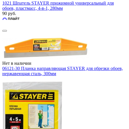
1021 Шпатель STAYER прижимной универсальный для
обоев, пластмасс, 4-в-1, 280мм
90 руб.
Нет в наличии
06121-30 Планка направляющая STAYER для обрезки обоев,
нержавеющая сталь, 300мм