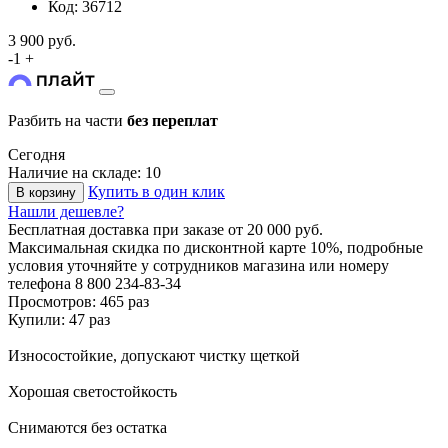
Код: 36712
3 900 руб.
-
1
+
Разбить на части
без переплат
Сегодня
Наличие на складе: 10
Купить в один клик
В корзину
Нашли дешевле?
Бесплатная доставка
при заказе от 20 000 руб.
Максимальная скидка по дисконтной карте 10%, подробные
условия уточняйте у сотрудников магазина или номеру
телефона
8 800 234-83-34
Просмотров: 465 раз
Купили: 47 раз
Износостойкие, допускают чистку щеткой
Хорошая светостойкость
Снимаются без остатка