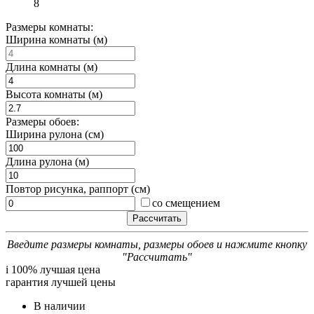
8
Размеры комнаты:
Ширина комнаты (м)
Длина комнаты (м)
Высота комнаты (м)
Размеры обоев:
Ширина рулона (см)
Длина рулона (м)
Повтор рисунка, раппорт (см)
со смещением
Введите размеры комнаты, размеры обоев и нажмите кнопку
"Рассчитать"
i
100% лучшая цена
гарантия лучшей цены
В наличии