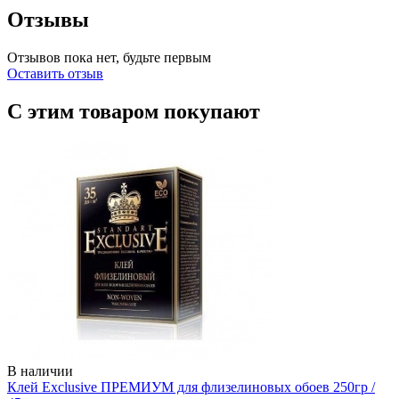
Отзывы
Отзывов пока нет, будьте первым
Оставить отзыв
С этим товаром покупают
В наличии
Клей Exclusive ПРЕМИУМ для флизелиновых обоев 250гр /