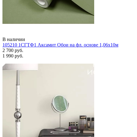
В наличии
105210 1СГТФ1 Аксамит Обои на фл. основе 1,06х10м
2 700 руб.
1 990 руб.