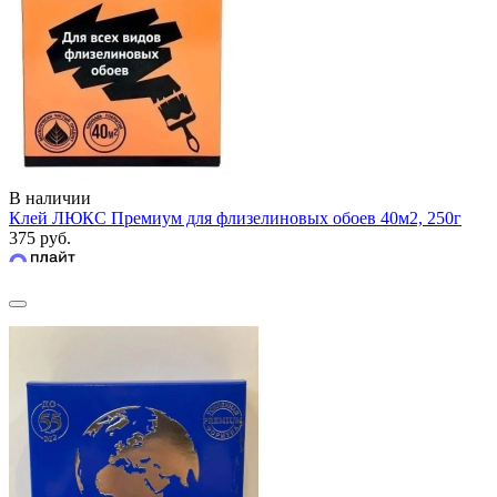
В наличии
Клей ЛЮКС Премиум для флизелиновых обоев 40м2, 250г
375 руб.