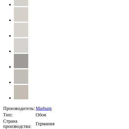
Производитель:
Marburg
Тип:
Обои
Страна
Германия
производства: