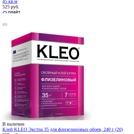
45 кв.м
525 руб.
В наличии
Клей KLEO Экстра 35 для флизелиновых обоев, 240 г (20)