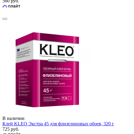
560 руб.
В наличии
Клей KLEO Экстра 45 для флизелиновых обоев, 320 г
725 руб.