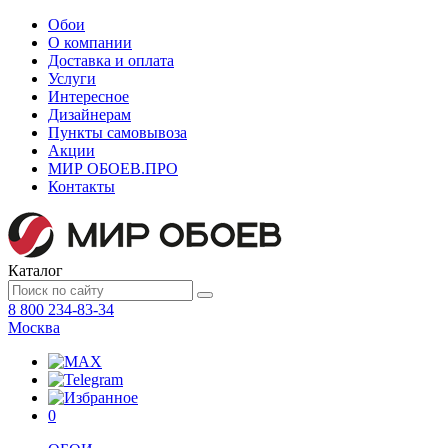
Обои
О компании
Доставка и оплата
Услуги
Интересное
Дизайнерам
Пункты самовывоза
Акции
МИР ОБОЕВ.
ПРО
Контакты
Каталог
8 800 234-83-34
Москва
0