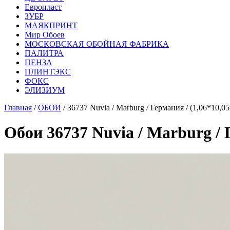
Европласт
ЗУБР
МАЯКПРИНТ
Мир Обоев
МОСКОВСКАЯ ОБОЙНАЯ ФАБРИКА
ПАЛИТРА
ПЕНЗА
ПЛИНТЭКС
ФОКС
ЭЛИЗИУМ
Главная
/
ОБОИ
/ 36737 Nuvia / Marburg / Германия / (1,06*10,
Обои 36737 Nuvia / Marburg / 