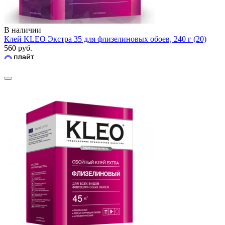
В наличии
Клей KLEO Экстра 35 для флизелиновых обоев, 240 г (20)
560 руб.