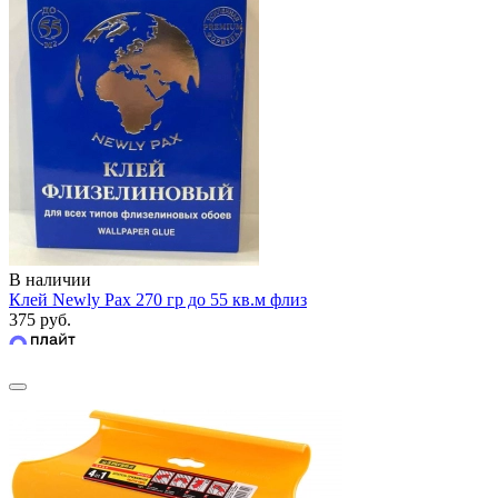
В наличии
Клей Newly Pax 270 гр до 55 кв.м флиз
375 руб.