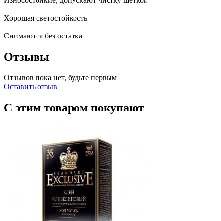
Износостойкие, допускают чистку щеткой
Хорошая светостойкость
Снимаются без остатка
Отзывы
Отзывов пока нет, будьте первым
Оставить отзыв
С этим товаром покупают