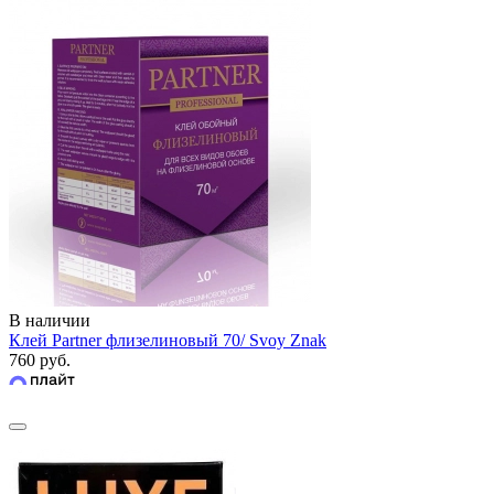
В наличии
Клей Partner флизелиновый 70/ Svoy Znak
760 руб.