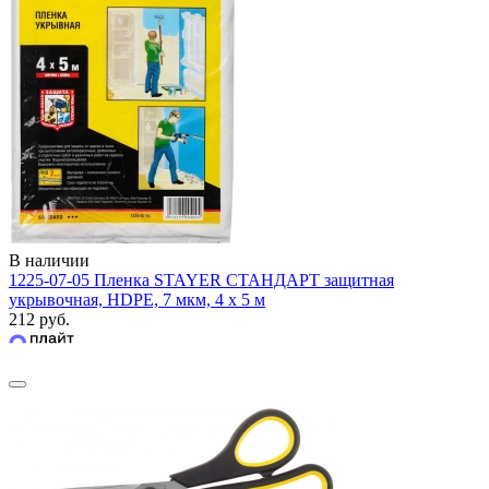
В наличии
1225-07-05 Пленка STAYER СТАНДАРТ защитная
укрывочная, HDPE, 7 мкм, 4 х 5 м
212 руб.