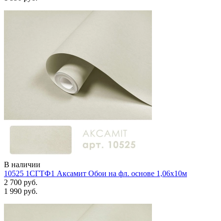
В наличии
10525 1СГТФ1 Аксамит Обои на фл. основе 1,06х10м
2 700 руб.
1 990 руб.