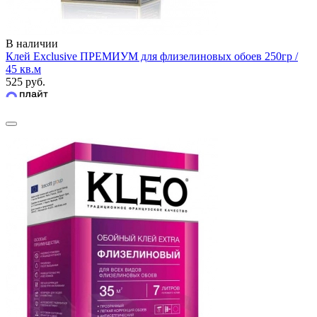
В наличии
Клей Exclusive ПРЕМИУМ для флизелиновых обоев 250гр /
45 кв.м
525 руб.