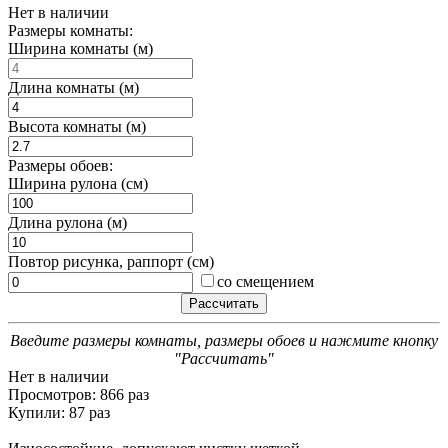
Нет в наличии
Размеры комнаты:
Ширина комнаты (м)
Длина комнаты (м)
Высота комнаты (м)
Размеры обоев:
Ширина рулона (см)
Длина рулона (м)
Повтор рисунка, раппорт (см)
со смещением
Введите размеры комнаты, размеры обоев и нажмите кнопку
"Рассчитать"
Нет в наличии
Просмотров: 866 раз
Купили: 87 раз