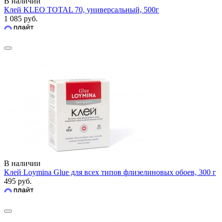
В наличии
Клей KLEO TOTAL 70, универсальный, 500г
1 085 руб.
В наличии
Клей Loymina Glue для всех типов флизелиновых обоев, 300 г
495 руб.