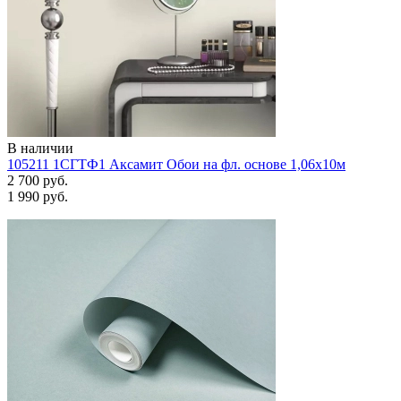
В наличии
105211 1СГТФ1 Аксамит Обои на фл. основе 1,06х10м
2 700 руб.
1 990 руб.