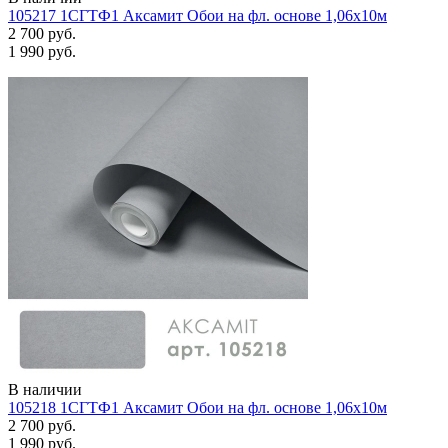
105217 1СГТФ1 Аксамит Обои на фл. основе 1,06х10м
2 700 руб.
1 990 руб.
В наличии
105218 1СГТФ1 Аксамит Обои на фл. основе 1,06х10м
2 700 руб.
1 990 руб.