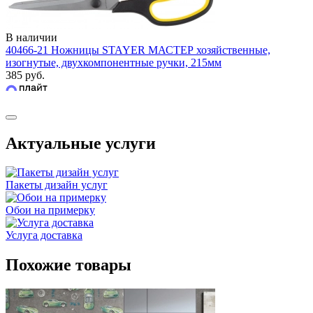
В наличии
40466-21 Ножницы STAYER МАСТЕР хозяйственные,
изогнутые, двухкомпонентные ручки, 215мм
385 руб.
Актуальные услуги
Пакеты дизайн услуг
Обои на примерку
Услуга доставка
Похожие товары