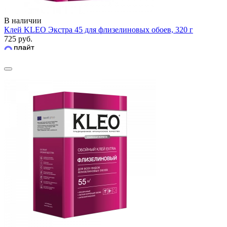
В наличии
Клей KLEO Экстра 45 для флизелиновых обоев, 320 г
725 руб.