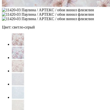
Цвет: светло-серый