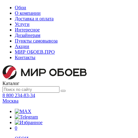
Обои
О компании
Доставка и оплата
Услуги
Интересное
Дизайнерам
Пункты самовывоза
Акции
МИР ОБОЕВ.
ПРО
Контакты
Каталог
8 800 234-83-34
Москва
0