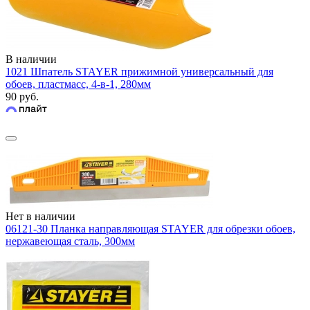
В наличии
1021 Шпатель STAYER прижимной универсальный для
обоев, пластмасс, 4-в-1, 280мм
90 руб.
Нет в наличии
06121-30 Планка направляющая STAYER для обрезки обоев,
нержавеющая сталь, 300мм