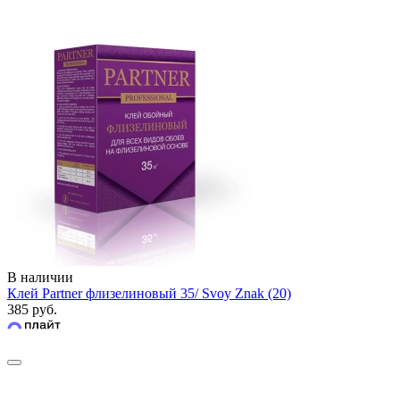
В наличии
Клей Partner флизелиновый 35/ Svoy Znak (20)
385 руб.