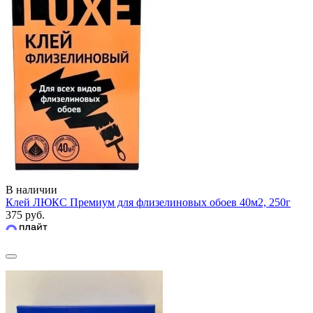
В наличии
Клей ЛЮКС Премиум для флизелиновых обоев 40м2, 250г
375 руб.