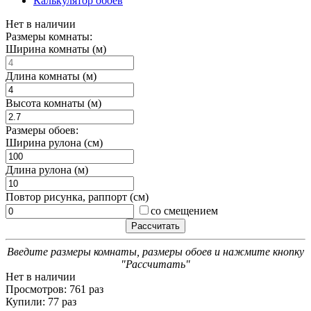
Калькулятор обоев
Нет в наличии
Размеры комнаты:
Ширина комнаты (м)
Длина комнаты (м)
Высота комнаты (м)
Размеры обоев:
Ширина рулона (см)
Длина рулона (м)
Повтор рисунка, раппорт (см)
со смещением
Введите размеры комнаты, размеры обоев и нажмите кнопку
"Рассчитать"
Нет в наличии
Просмотров: 761 раз
Купили: 77 раз