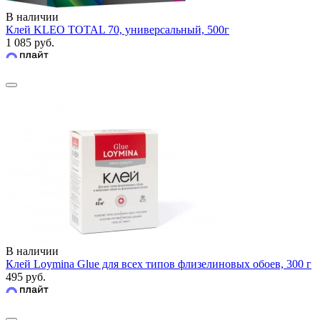
В наличии
Клей KLEO TOTAL 70, универсальный, 500г
1 085 руб.
В наличии
Клей Loymina Glue для всех типов флизелиновых обоев, 300 г
495 руб.