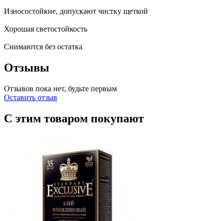
Износостойкие, допускают чистку щеткой
Хорошая светостойкость
Снимаются без остатка
Отзывы
Отзывов пока нет, будьте первым
Оставить отзыв
С этим товаром покупают