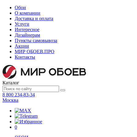
Обои
О компании
Доставка и оплата
Услуги
Интересное
Дизайнерам
Пункты самовывоза
Акции
МИР ОБОЕВ.
ПРО
Контакты
Каталог
8 800 234-83-34
Москва
0