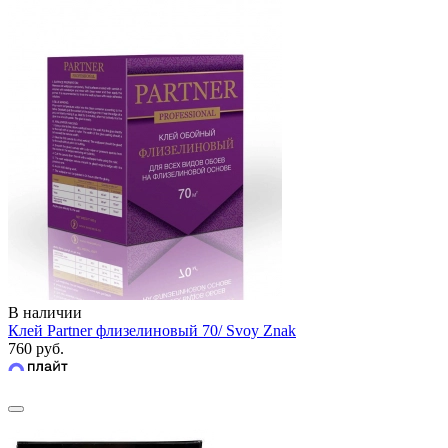
В наличии
Клей Partner флизелиновый 70/ Svoy Znak
760 руб.