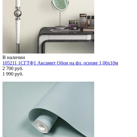
В наличии
105211 1СГТФ1 Аксамит Обои на фл. основе 1,06х10м
2 700 руб.
1 990 руб.