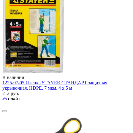
В наличии
1225-07-05 Пленка STAYER СТАНДАРТ защитная
укрывочная, HDPE, 7 мкм, 4 х 5 м
212 руб.