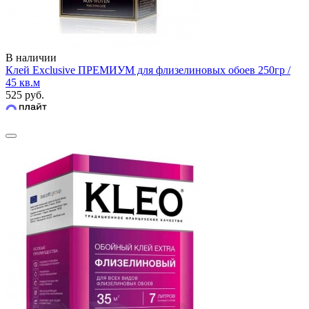
В наличии
Клей Exclusive ПРЕМИУМ для флизелиновых обоев 250гр /
45 кв.м
525 руб.