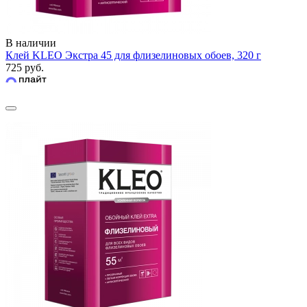
В наличии
Клей KLEO Экстра 45 для флизелиновых обоев, 320 г
725 руб.