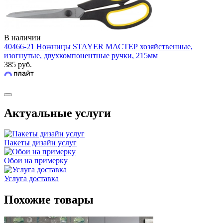
В наличии
40466-21 Ножницы STAYER МАСТЕР хозяйственные,
изогнутые, двухкомпонентные ручки, 215мм
385 руб.
Актуальные услуги
Пакеты дизайн услуг
Обои на примерку
Услуга доставка
Похожие товары