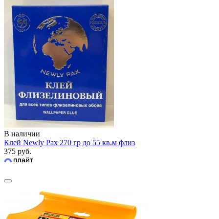
В наличии
Клей Newly Pax 270 гр до 55 кв.м флиз
375 руб.