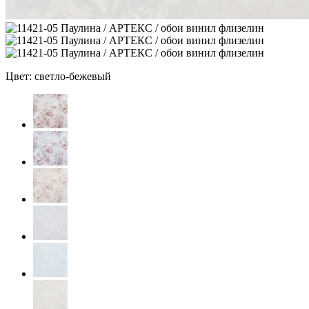
Цвет: светло-бежевый