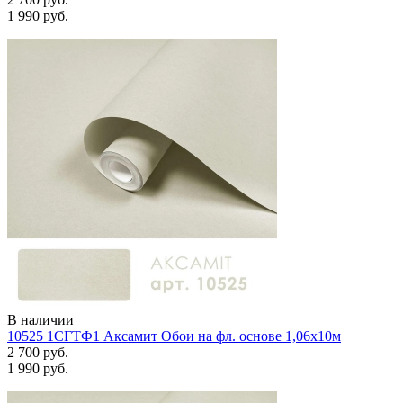
1 990 руб.
В наличии
10525 1СГТФ1 Аксамит Обои на фл. основе 1,06х10м
2 700 руб.
1 990 руб.
Задать вопрос