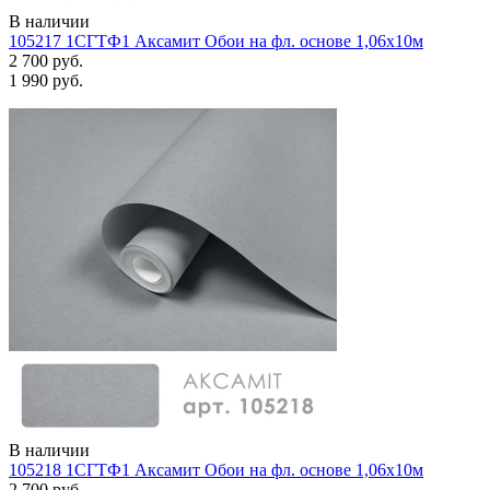
В наличии
105217 1СГТФ1 Аксамит Обои на фл. основе 1,06х10м
2 700 руб.
1 990 руб.
В наличии
105218 1СГТФ1 Аксамит Обои на фл. основе 1,06х10м
2 700 руб.