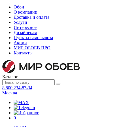
Обои
О компании
Доставка и оплата
Услуги
Интересное
Дизайнерам
Пункты самовывоза
Акции
МИР ОБОЕВ.
ПРО
Контакты
Каталог
8 800 234-83-34
Москва
0