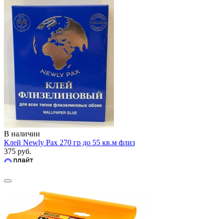
В наличии
Клей Newly Pax 270 гр до 55 кв.м флиз
375 руб.