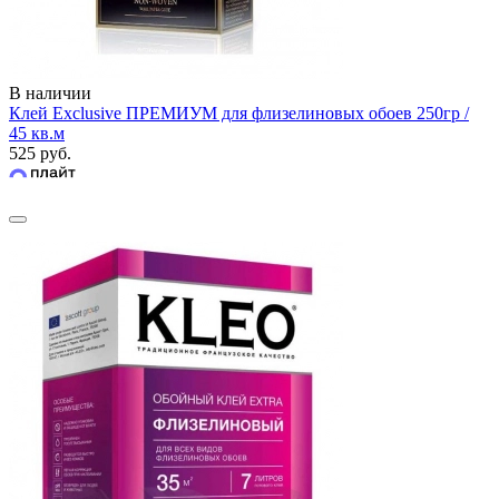
В наличии
Клей Exclusive ПРЕМИУМ для флизелиновых обоев 250гр /
45 кв.м
525 руб.