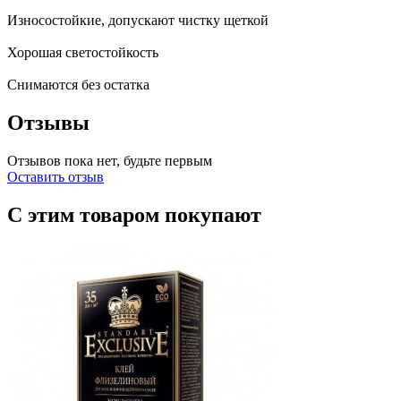
Износостойкие, допускают чистку щеткой
Хорошая светостойкость
Снимаются без остатка
Отзывы
Отзывов пока нет, будьте первым
Оставить отзыв
С этим товаром покупают