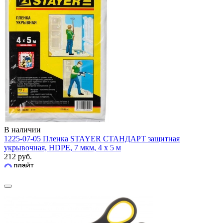
В наличии
1225-07-05 Пленка STAYER СТАНДАРТ защитная
укрывочная, HDPE, 7 мкм, 4 х 5 м
212 руб.