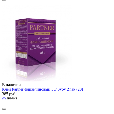
В наличии
Клей Partner флизелиновый 35/ Svoy Znak (20)
385 руб.