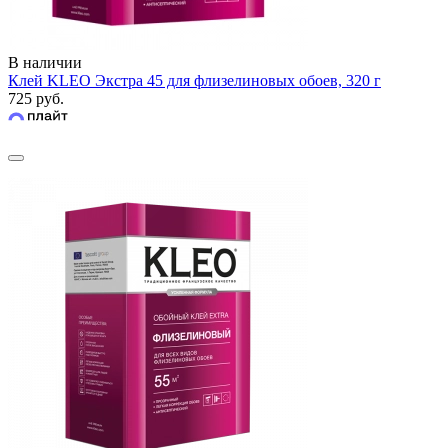
В наличии
Клей KLEO Экстра 45 для флизелиновых обоев, 320 г
725 руб.