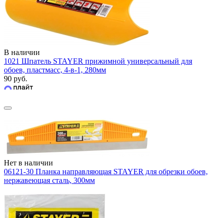
В наличии
1021 Шпатель STAYER прижимной универсальный для
обоев, пластмасс, 4-в-1, 280мм
90 руб.
Нет в наличии
06121-30 Планка направляющая STAYER для обрезки обоев,
нержавеющая сталь, 300мм