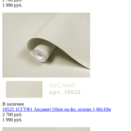
1 990 руб.
В наличии
10525 1СГТФ1 Аксамит Обои на фл. основе 1,06х10м
2 700 руб.
1 990 руб.