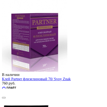
В наличии
Клей Partner флизелиновый 70/ Svoy Znak
760 руб.