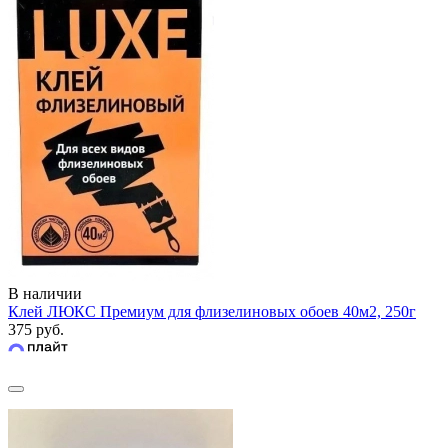
В наличии
Клей ЛЮКС Премиум для флизелиновых обоев 40м2, 250г
375 руб.