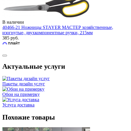
В наличии
40466-21 Ножницы STAYER МАСТЕР хозяйственные,
изогнутые, двухкомпонентные ручки, 215мм
385 руб.
Актуальные услуги
Пакеты дизайн услуг
Обои на примерку
Услуга доставка
Похожие товары