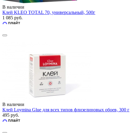
В наличии
Клей KLEO TOTAL 70, универсальный, 500г
1 085 руб.
В наличии
Клей Loymina Glue для всех типов флизелиновых обоев, 300 г
495 руб.