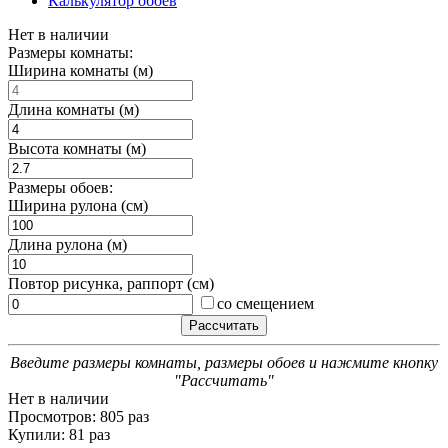
Калькулятор обоев
Нет в наличии
Размеры комнаты:
Ширина комнаты (м)
Длина комнаты (м)
Высота комнаты (м)
Размеры обоев:
Ширина рулона (см)
Длина рулона (м)
Повтор рисунка, раппорт (см)
со смещением
Введите размеры комнаты, размеры обоев и нажмите кнопку
"Рассчитать"
Нет в наличии
Просмотров: 805 раз
Купили: 81 раз