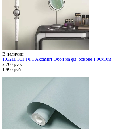
В наличии
105211 1СГТФ1 Аксамит Обои на фл. основе 1,06х10м
2 700 руб.
1 990 руб.