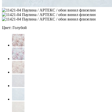
Цвет: Голубой