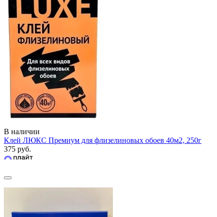
В наличии
Клей ЛЮКС Премиум для флизелиновых обоев 40м2, 250г
375 руб.