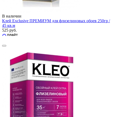
В наличии
Клей Exclusive ПРЕМИУМ для флизелиновых обоев 250гр /
45 кв.м
525 руб.