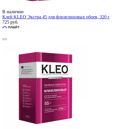
В наличии
Клей KLEO Экстра 45 для флизелиновых обоев, 320 г
725 руб.