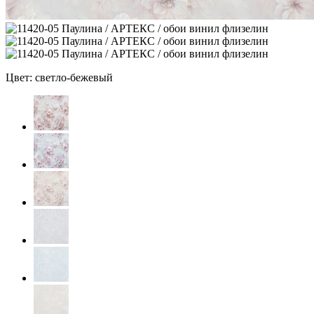
Цвет: светло-бежевый