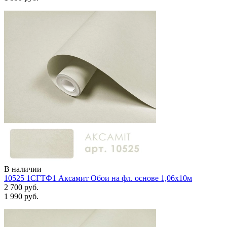
В наличии
10525 1СГТФ1 Аксамит Обои на фл. основе 1,06х10м
2 700 руб.
1 990 руб.