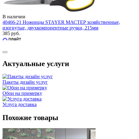
В наличии
40466-21 Ножницы STAYER МАСТЕР хозяйственные,
изогнутые, двухкомпонентные ручки, 215мм
385 руб.
Актуальные услуги
Пакеты дизайн услуг
Обои на примерку
Услуга доставка
Похожие товары