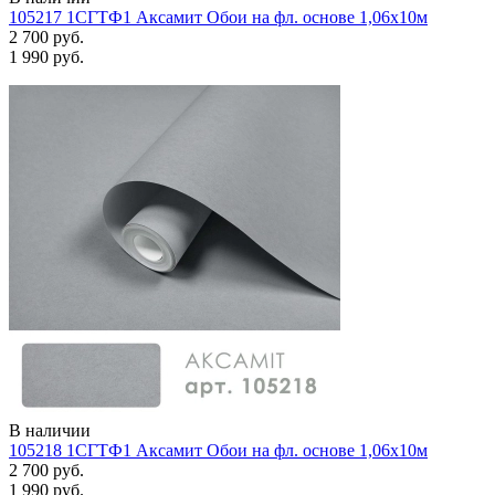
105217 1СГТФ1 Аксамит Обои на фл. основе 1,06х10м
2 700 руб.
1 990 руб.
В наличии
105218 1СГТФ1 Аксамит Обои на фл. основе 1,06х10м
2 700 руб.
1 990 руб.