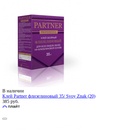
В наличии
Клей Partner флизелиновый 35/ Svoy Znak (20)
385 руб.