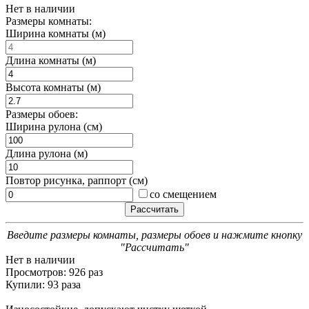
Нет в наличии
Размеры комнаты:
Ширина комнаты (м)
Длина комнаты (м)
Высота комнаты (м)
Размеры обоев:
Ширина рулона (см)
Длина рулона (м)
Повтор рисунка, раппорт (см)
со смещением
Введите размеры комнаты, размеры обоев и нажмите кнопку
"Рассчитать"
Нет в наличии
Просмотров: 926 раз
Купили: 93 раза