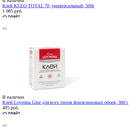
В наличии
Клей KLEO TOTAL 70, универсальный, 500г
1 085 руб.
В наличии
Клей Loymina Glue для всех типов флизелиновых обоев, 300 г
495 руб.