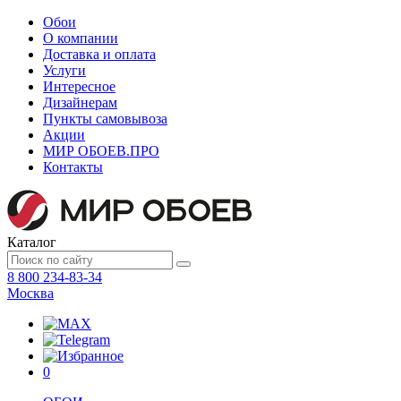
Обои
О компании
Доставка и оплата
Услуги
Интересное
Дизайнерам
Пункты самовывоза
Акции
МИР ОБОЕВ.
ПРО
Контакты
Каталог
8 800 234-83-34
Москва
0