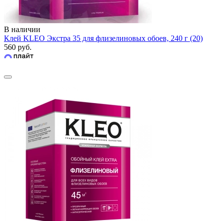
В наличии
Клей KLEO Экстра 35 для флизелиновых обоев, 240 г (20)
560 руб.