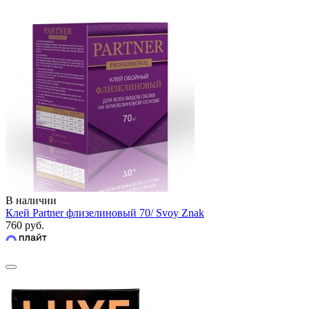
В наличии
Клей Partner флизелиновый 70/ Svoy Znak
760 руб.