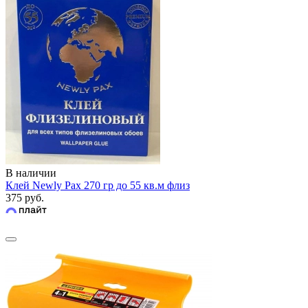
В наличии
Клей Newly Pax 270 гр до 55 кв.м флиз
375 руб.