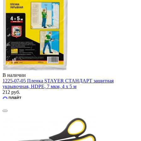
В наличии
1225-07-05 Пленка STAYER СТАНДАРТ защитная
укрывочная, HDPE, 7 мкм, 4 х 5 м
212 руб.