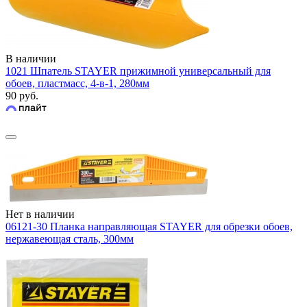
В наличии
1021 Шпатель STAYER прижимной универсальный для
обоев, пластмасс, 4-в-1, 280мм
90 руб.
Нет в наличии
06121-30 Планка направляющая STAYER для обрезки обоев,
нержавеющая сталь, 300мм