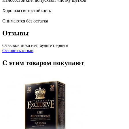
Износостойкие, допускают чистку щеткой
Хорошая светостойкость
Снимаются без остатка
Отзывы
Отзывов пока нет, будьте первым
Оставить отзыв
С этим товаром покупают