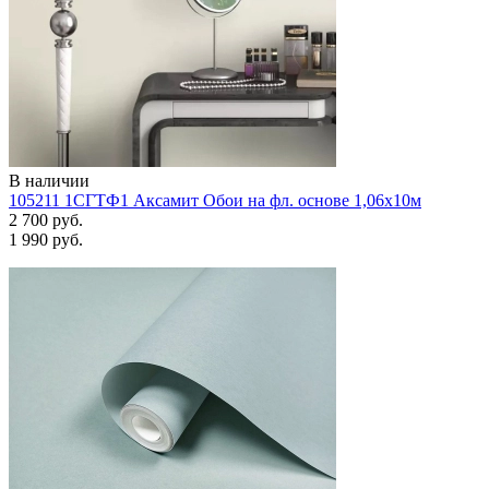
В наличии
105211 1СГТФ1 Аксамит Обои на фл. основе 1,06х10м
2 700 руб.
1 990 руб.