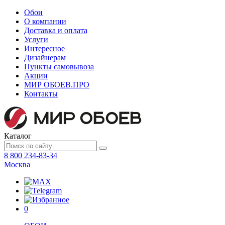
Обои
О компании
Доставка и оплата
Услуги
Интересное
Дизайнерам
Пункты самовывоза
Акции
МИР ОБОЕВ.
ПРО
Контакты
Каталог
8 800 234-83-34
Москва
0