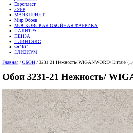
Европласт
ЗУБР
МАЯКПРИНТ
Мир Обоев
МОСКОВСКАЯ ОБОЙНАЯ ФАБРИКА
ПАЛИТРА
ПЕНЗА
ПЛИНТЭКС
ФОКС
ЭЛИЗИУМ
Главная
/
ОБОИ
/ 3231-21 Нежность/ WIGANWORD/ Китай/ (1,
Обои 3231-21 Нежность/ WIG