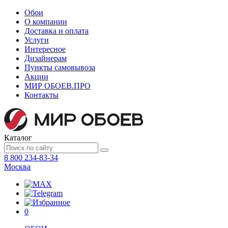
Обои
О компании
Доставка и оплата
Услуги
Интересное
Дизайнерам
Пункты самовывоза
Акции
МИР ОБОЕВ.
ПРО
Контакты
Каталог
8 800 234-83-34
Москва
0