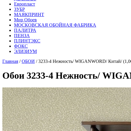
Европласт
ЗУБР
МАЯКПРИНТ
Мир Обоев
МОСКОВСКАЯ ОБОЙНАЯ ФАБРИКА
ПАЛИТРА
ПЕНЗА
ПЛИНТЭКС
ФОКС
ЭЛИЗИУМ
Главная
/
ОБОИ
/ 3233-4 Нежность/ WIGANWORD/ Китай/ (1,0
Обои 3233-4 Нежность/ WIGA