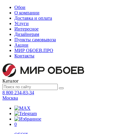
Обои
О компании
Доставка и оплата
Услуги
Интересное
Дизайнерам
Пункты самовывоза
Акции
МИР ОБОЕВ.
ПРО
Контакты
Каталог
8 800 234-83-34
Москва
0