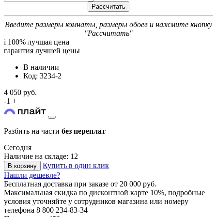
Введите размеры комнаты, размеры обоев и нажмите кнопку
"Рассчитать"
i
100% лучшая цена
гарантия лучшей цены
В наличии
Код: 3234-2
4 050 руб.
-
1
+
Разбить на части
без переплат
Сегодня
Наличие на складе: 12
Купить в один клик
В корзину
Нашли дешевле?
Бесплатная доставка
при заказе от 20 000 руб.
Максимальная скидка по дисконтной карте 10%, подробные
условия уточняйте у сотрудников магазина или номеру
телефона
8 800 234-83-34