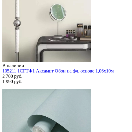
В наличии
105211 1СГТФ1 Аксамит Обои на фл. основе 1,06х10м
2 700 руб.
1 990 руб.