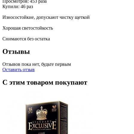
Просмотров: 453 раза
Купили: 46 раз
Износостойкие, допускают чистку щеткой
Хорошая светостойкость
Снимаются без остатка
Отзывы
Отзывов пока нет, будьте первым
Оставить отзыв
С этим товаром покупают