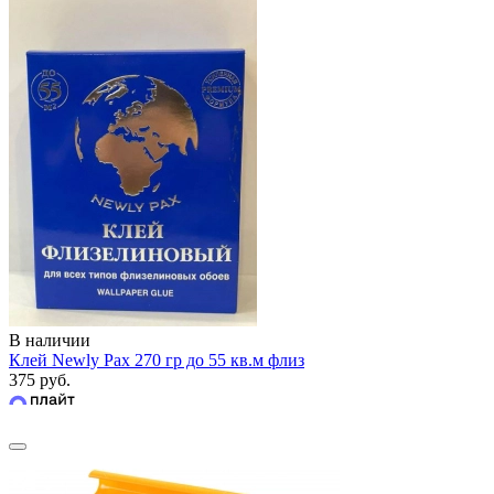
В наличии
Клей Newly Pax 270 гр до 55 кв.м флиз
375 руб.