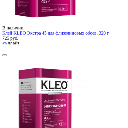
В наличии
Клей KLEO Экстра 45 для флизелиновых обоев, 320 г
725 руб.