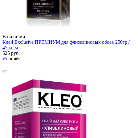
В наличии
Клей Exclusive ПРЕМИУМ для флизелиновых обоев 250гр /
45 кв.м
525 руб.