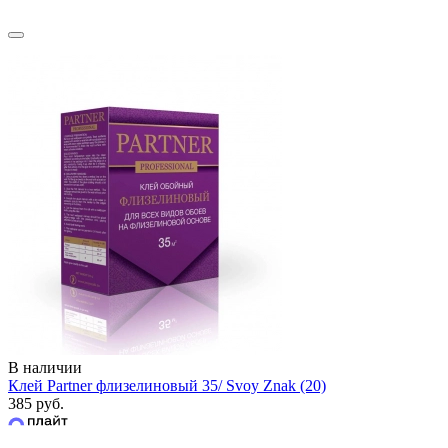
В наличии
Клей Partner флизелиновый 35/ Svoy Znak (20)
385 руб.