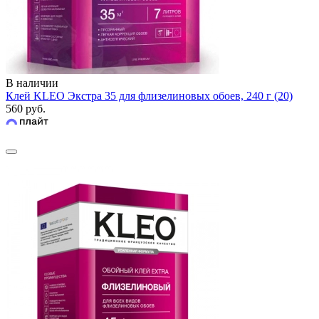
В наличии
Клей KLEO Экстра 35 для флизелиновых обоев, 240 г (20)
560 руб.