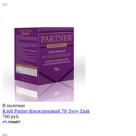
В наличии
Клей Partner флизелиновый 70/ Svoy Znak
760 руб.