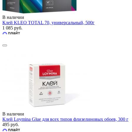
В наличии
Клей KLEO TOTAL 70, универсальный, 500г
1 085 руб.
В наличии
Клей Loymina Glue для всех типов флизелиновых обоев, 300 г
495 руб.