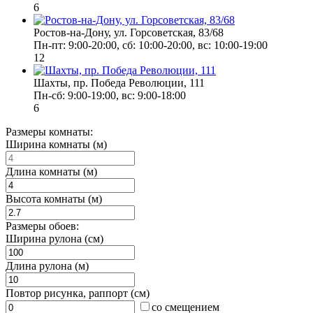
6
Ростов-на-Дону, ул. Горсоветская, 83/68
Пн-пт: 9:00-20:00, сб: 10:00-20:00, вс: 10:00-19:00
12
Шахты, пр. Победа Революции, 111
Пн-сб: 9:00-19:00, вс: 9:00-18:00
6
Размеры комнаты:
Ширина комнаты (м)
Длина комнаты (м)
Высота комнаты (м)
Размеры обоев:
Ширина рулона (см)
Длина рулона (м)
Повтор рисунка, раппорт (см)
со смещением