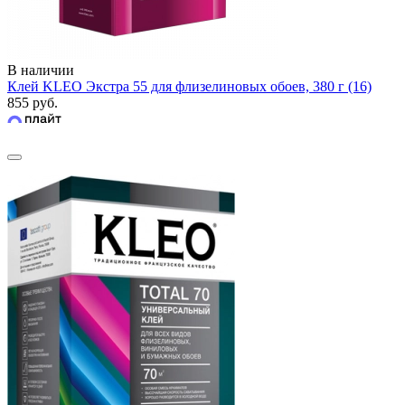
В наличии
Клей KLEO Экстра 55 для флизелиновых обоев, 380 г (16)
855 руб.