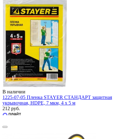
В наличии
1225-07-05 Пленка STAYER СТАНДАРТ защитная
укрывочная, HDPE, 7 мкм, 4 х 5 м
212 руб.