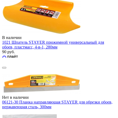
В наличии
1021 Шпатель STAYER прижимной универсальный для
обоев, пластмасс, 4-в-1, 280мм
90 руб.
Нет в наличии
06121-30 Планка направляющая STAYER для обрезки обоев,
нержавеющая сталь, 300мм