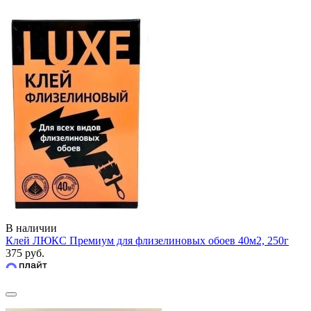
В наличии
Клей ЛЮКС Премиум для флизелиновых обоев 40м2, 250г
375 руб.