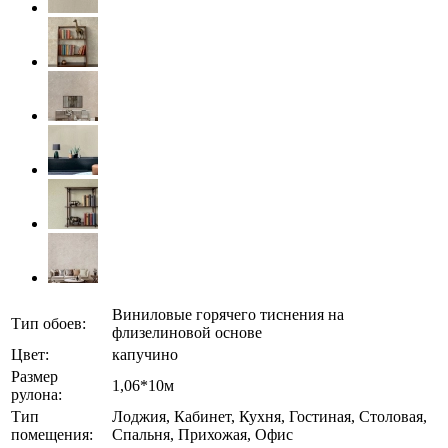
Виниловые горячего тиснения на
Тип обоев:
флизелиновой основе
Цвет:
капучино
Размер
1,06*10м
рулона:
Тип
Лоджия, Кабинет, Кухня, Гостиная, Столовая,
помещения:
Спальня, Прихожая, Офис