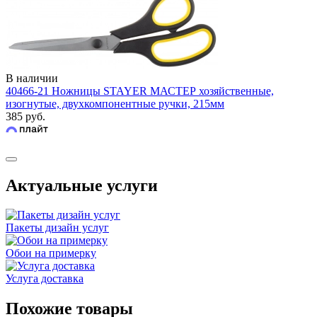
В наличии
40466-21 Ножницы STAYER МАСТЕР хозяйственные,
изогнутые, двухкомпонентные ручки, 215мм
385 руб.
Актуальные услуги
Пакеты дизайн услуг
Обои на примерку
Услуга доставка
Похожие товары