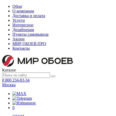
Обои
О компании
Доставка и оплата
Услуги
Интересное
Дизайнерам
Пункты самовывоза
Акции
МИР ОБОЕВ.
ПРО
Контакты
Каталог
8 800 234-83-34
Москва
0